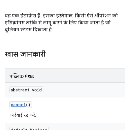
यह एक इंटरफ़ेस है. इसका इस्तेमाल, किसी ऐसे ऑपरेशन को
एसिंक्रोनस तरीके से लागू करने के लिए किया जाता है जो
बूलियन स्टेटस दिखाता है.
खास जानकारी
पब्लिक मेथड
abstract void
cancel
()
कार्रवाई रद्द करें.