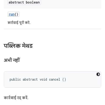
abstract boolean
run
()
कार्रवाई पूरी करें.
पब्लिक मेथड
अभी नहीं
public abstract void cancel ()
कार्रवाई रद्द करें.