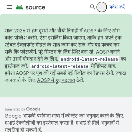
प्रवेश करें
साल 2026 से, हम दूसरी और चौथी तिमाही में AOSP के लिए सोर्स
कोड पब्लिश करेंगे. ऐसा इसलिए किया जाएगा, ताकि हम अपने ट्रंक
स्टेबल डेवलपमेंट मॉडल के साथ काम कर सकें और यह पक्का कर
सकें कि प्लैटफ़ॉर्म, पूरे सिस्टम के लिए स्थिर बना रहे. AOSP बनाने
और उसमें योगदान देने के लिए,
android-latest-release
का
इस्तेमाल करें.
android-latest-release
मेनिफ़ेस्ट ब्रांच,
हमेशा AOSP पर पुश की गई सबसे नई रिलीज़ का रेफ़रंस देगी. ज़्यादा
जानकारी के लिए,
AOSP में हुए बदलाव
देखें.
Google आपकी पसंदीदा भाषा में कॉन्टेंट का अनुवाद करने के लिए,
एआई टेक्नोलॉजी का इस्तेमाल करता है. एआई से मिले अनुवादों में
गलतियां हो सकती हैं.