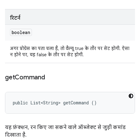
रिटर्न
boolean
अगर प्रोग्रेस का पता चला है, तो वैल्यू true के तौर पर सेट होगी. ऐसा
न होने पर, यह false के तौर पर सेट होगी.
get
Command
public List<String> getCommand ()
यह फ़ंक्शन, रन किए जा सकने वाले ऑब्जेक्ट से जुड़ी कमांड
दिखाता है.