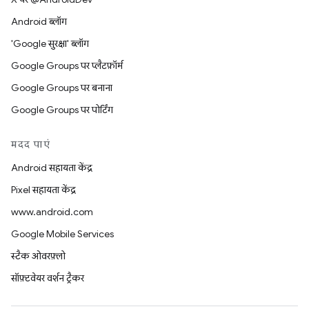
Android ब्लॉग
'Google सुरक्षा' ब्लॉग
Google Groups पर प्लैटफ़ॉर्म
Google Groups पर बनाना
Google Groups पर पोर्टिंग
मदद पाएं
Android सहायता केंद्र
Pixel सहायता केंद्र
www.android.com
Google Mobile Services
स्टैक ओवरफ़्लो
सॉफ़्टवेयर वर्शन ट्रैकर