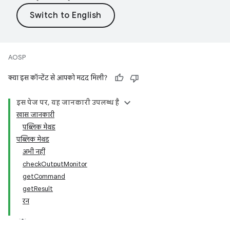
AOSP
क्या इस कॉन्टेंट से आपको मदद मिली?
इस पेज पर, यह जानकारी उपलब्ध है
खास जानकारी
पब्लिक मेथड
पब्लिक मेथड
अभी नहीं
checkOutputMonitor
getCommand
getResult
रन