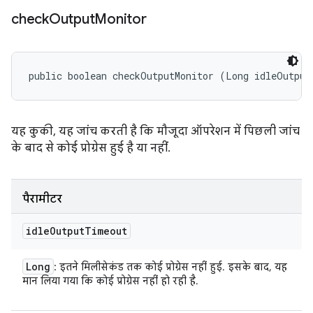
check
Output
Monitor
public boolean checkOutputMonitor (Long idleOutput
यह कुकी, यह जांच करती है कि मौजूदा ऑपरेशन में पिछली जांच
के बाद से कोई प्रोग्रेस हुई है या नहीं.
पैरामीटर
idle
Output
Timeout
Long
: इतने मिलीसेकंड तक कोई प्रोग्रेस नहीं हुई. इसके बाद, यह
मान लिया गया कि कोई प्रोग्रेस नहीं हो रही है.