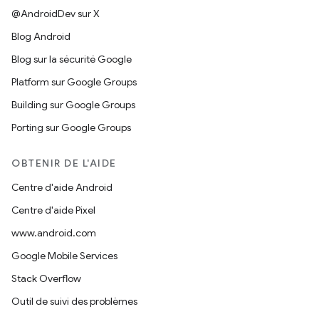
@AndroidDev sur X
Blog Android
Blog sur la sécurité Google
Platform sur Google Groups
Building sur Google Groups
Porting sur Google Groups
OBTENIR DE L'AIDE
Centre d'aide Android
Centre d'aide Pixel
www.android.com
Google Mobile Services
Stack Overflow
Outil de suivi des problèmes