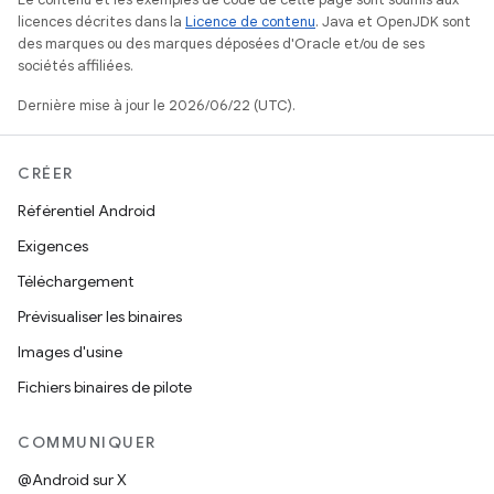
licences décrites dans la
Licence de contenu
. Java et OpenJDK sont
des marques ou des marques déposées d'Oracle et/ou de ses
sociétés affiliées.
Dernière mise à jour le 2026/06/22 (UTC).
CRÉER
Référentiel Android
Exigences
Téléchargement
Prévisualiser les binaires
Images d'usine
Fichiers binaires de pilote
COMMUNIQUER
@Android sur X