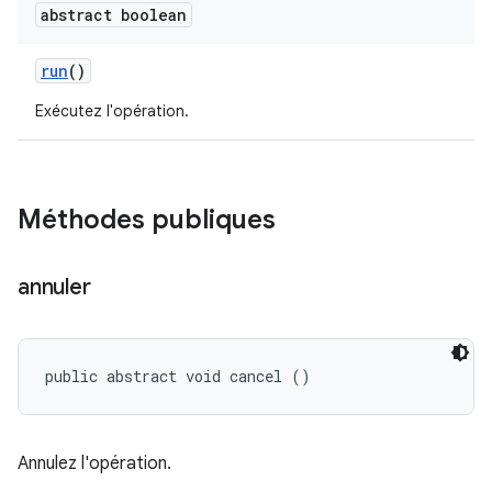
abstract boolean
run
()
Exécutez l'opération.
Méthodes publiques
annuler
public abstract void cancel ()
Annulez l'opération.