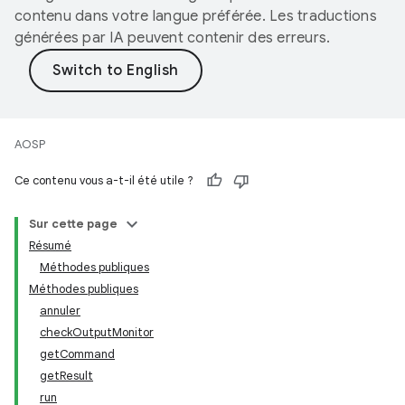
contenu dans votre langue préférée. Les traductions
générées par IA peuvent contenir des erreurs.
AOSP
Ce contenu vous a-t-il été utile ?
Sur cette page
Résumé
Méthodes publiques
Méthodes publiques
annuler
checkOutputMonitor
getCommand
getResult
run