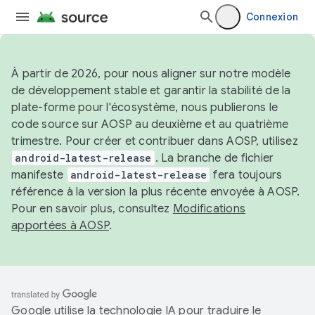
Connexion
À partir de 2026, pour nous aligner sur notre modèle
de développement stable et garantir la stabilité de la
plate-forme pour l'écosystème, nous publierons le
code source sur AOSP au deuxième et au quatrième
trimestre. Pour créer et contribuer dans AOSP, utilisez
android-latest-release
. La branche de fichier
manifeste
android-latest-release
fera toujours
référence à la version la plus récente envoyée à AOSP.
Pour en savoir plus, consultez
Modifications
apportées à AOSP
.
Google utilise la technologie IA pour traduire le