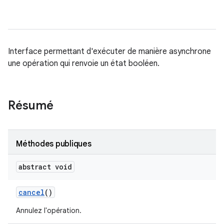
Interface permettant d'exécuter de manière asynchrone
une opération qui renvoie un état booléen.
Résumé
Méthodes publiques
abstract void
cancel
()
Annulez l'opération.