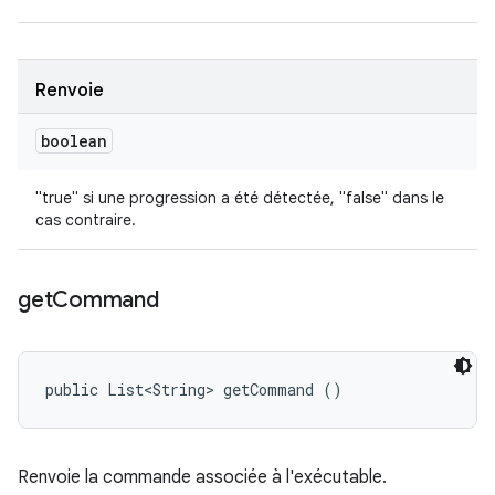
Renvoie
boolean
"true" si une progression a été détectée, "false" dans le
cas contraire.
get
Command
public List<String> getCommand ()
Renvoie la commande associée à l'exécutable.