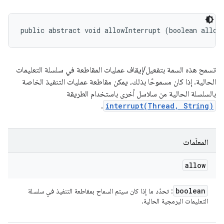
public abstract void allowInterrupt (boolean allow
تسمح هذه السمة بتفعيل/إيقاف عمليات المقاطعة في سلسلة التعليمات
الحالية. إذا كان مسموحًا بذلك، يمكن مقاطعة عمليات التنفيذ الخاصة
بالسلسلة الحالية من سلاسل أخرى باستخدام الطريقة
.
interrupt(Thread, String)
المعلَمات
allow
boolean
: تحدّد ما إذا كان سيتم السماح بمقاطعة التنفيذ في سلسلة
التعليمات البرمجية الحالية.