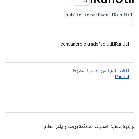
public interface IRunUtil
com.android.tradefed.util.IRunUtil
الفئات الفرعية غير المباشرة المعروفة
RunUtil
واجهة لتنفيذ العمليات المحدّدة بوقت وأوامر النظام