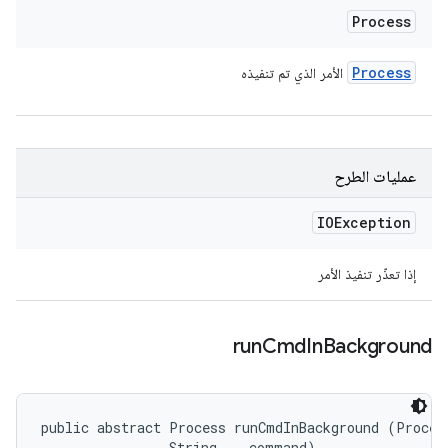
Process
Process
الأمر الذي تم تنفيذه
عمليات الطرح
IOException
إذا تعذّر تنفيذ الأمر
run
Cmd
In
Background
public abstract Process runCmdInBackground (Process
                String... command)