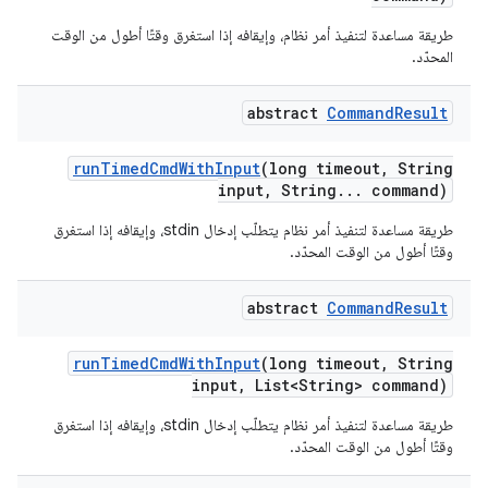
طريقة مساعدة لتنفيذ أمر نظام، وإيقافه إذا استغرق وقتًا أطول من الوقت
المحدّد.
abstract
Command
Result
run
Timed
Cmd
With
Input
(long timeout
,
String
input
,
String
.
.
.
command)
طريقة مساعدة لتنفيذ أمر نظام يتطلّب إدخال stdin، وإيقافه إذا استغرق
وقتًا أطول من الوقت المحدّد.
abstract
Command
Result
run
Timed
Cmd
With
Input
(long timeout
,
String
input
,
List<String> command)
طريقة مساعدة لتنفيذ أمر نظام يتطلّب إدخال stdin، وإيقافه إذا استغرق
وقتًا أطول من الوقت المحدّد.