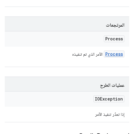
المرتجعات
Process
Process
الأمر الذي تم تنفيذه
عمليات الطرح
IOException
إذا تعذّر تنفيذ الأمر