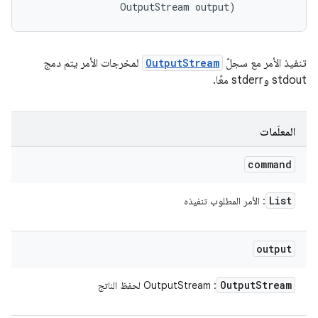
                OutputStream output)
تنفيذ الأمر مع سجلّ
OutputStream
لمخرجات الأمر يتم دمج
stdout وstderr معًا.
المعلَمات
command
List
: الأمر المطلوب تنفيذه
output
Output
Stream
: OutputStream لحفظ الناتج