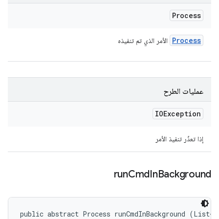
Process
Process
الأمر الذي تم تنفيذه
عمليات الطرح
IOException
إذا تعذّر تنفيذ الأمر
run
Cmd
In
Background
public abstract Process runCmdInBackground (List<St