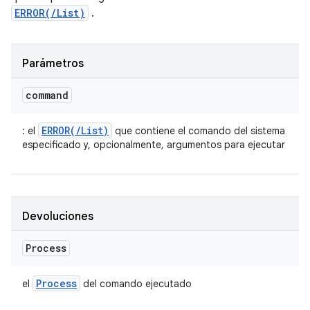
ERROR(/List)
.
Parámetros
command
ERROR(/List)
: el
que contiene el comando del sistema
especificado y, opcionalmente, argumentos para ejecutar
Devoluciones
Process
Process
el
del comando ejecutado