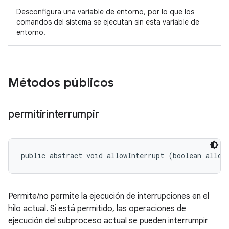
Desconfigura una variable de entorno, por lo que los
comandos del sistema se ejecutan sin esta variable de
entorno.
Métodos públicos
permitirinterrumpir
public abstract void allowInterrupt (boolean allow
Permite/no permite la ejecución de interrupciones en el
hilo actual. Si está permitido, las operaciones de
ejecución del subproceso actual se pueden interrumpir