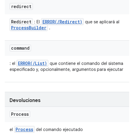
redirect
Redirect
ERROR(
/
Redirect)
: El
que se aplicará al
Process
Builder
.
command
ERROR(/List)
: el
que contiene el comando del sistema
especificado y, opcionalmente, argumentos para ejecutar
Devoluciones
Process
Process
el
del comando ejecutado