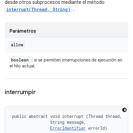
desde otros subprocesos mediante el método
interrupt(Thread, String)
.
Parámetros
allow
boolean
: si se permiten interrupciones de ejecución en
el hilo actual.
interrumpir
public abstract void interrupt (Thread thread, 

                String message, 

ErrorIdentifier
 errorId)