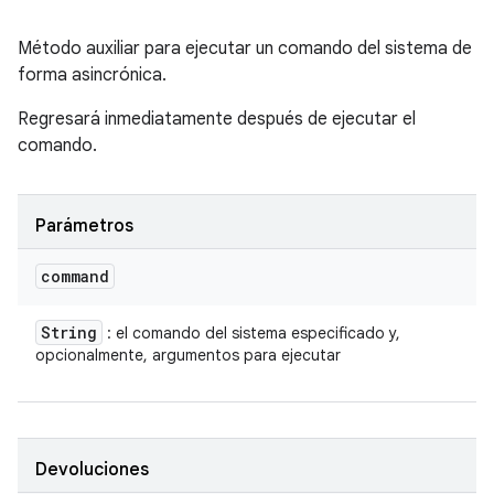
Método auxiliar para ejecutar un comando del sistema de
forma asincrónica.
Regresará inmediatamente después de ejecutar el
comando.
Parámetros
command
String
: el comando del sistema especificado y,
opcionalmente, argumentos para ejecutar
Devoluciones