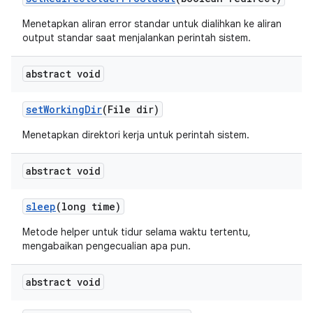
Menetapkan aliran error standar untuk dialihkan ke aliran
output standar saat menjalankan perintah sistem.
abstract void
set
Working
Dir
(File dir)
Menetapkan direktori kerja untuk perintah sistem.
abstract void
sleep
(long time)
Metode helper untuk tidur selama waktu tertentu,
mengabaikan pengecualian apa pun.
abstract void