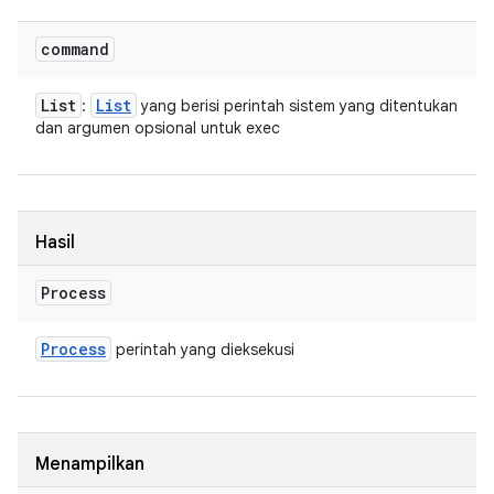
command
List
List
:
yang berisi perintah sistem yang ditentukan
dan argumen opsional untuk exec
Hasil
Process
Process
perintah yang dieksekusi
Menampilkan