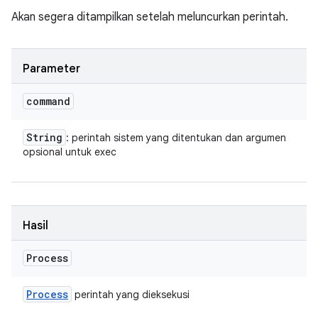
Akan segera ditampilkan setelah meluncurkan perintah.
Parameter
command
String
: perintah sistem yang ditentukan dan argumen
opsional untuk exec
Hasil
Process
Process
perintah yang dieksekusi