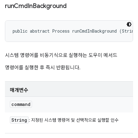
run
Cmd
In
Background
public abstract Process runCmdInBackground (String
시스템 명령어를 비동기식으로 실행하는 도우미 메서드
명령어를 실행한 후 즉시 반환됩니다.
매개변수
command
String
: 지정된 시스템 명령어 및 선택적으로 실행할 인수