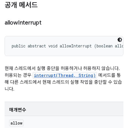
공개 메서드
allow
Interrupt
public abstract void allowInterrupt (boolean allow
현재 스레드에서 실행 중단을 허용하거나 허용하지 않습니다.
허용되는 경우
interrupt(Thread, String)
메서드를 통
해 다른 스레드에서 현재 스레드의 실행 작업을 중단할 수 있습
니다.
매개변수
allow