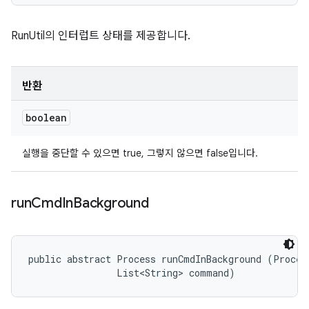
RunUtil의 인터럽트 상태를 제공합니다.
반환
boolean
실행을 중단할 수 있으면 true, 그렇지 않으면 false입니다.
run
Cmd
In
Background
public abstract Process runCmdInBackground (Process
                List<String> command)