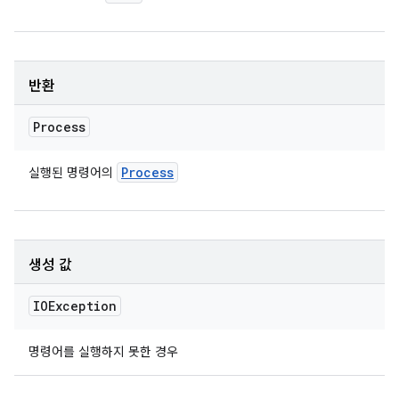
반환
Process
Process
실행된 명령어의
생성 값
IOException
명령어를 실행하지 못한 경우