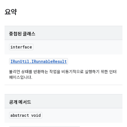
요약
중첩된 클래스
interface
IRun
Util
.
IRunnable
Result
불리언 상태를 반환하는 작업을 비동기적으로 실행하기 위한 인터
페이스입니다.
공개 메서드
abstract void