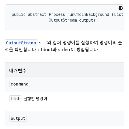
public abstract Process runCmdInBackground (List<St
                OutputStream output)
OutputStream
로그와 함께 명령어를 실행하여 명령어의 출
력을 확인합니다. stdout과 stderr이 병합됩니다.
매개변수
command
List
: 실행할 명령어
output