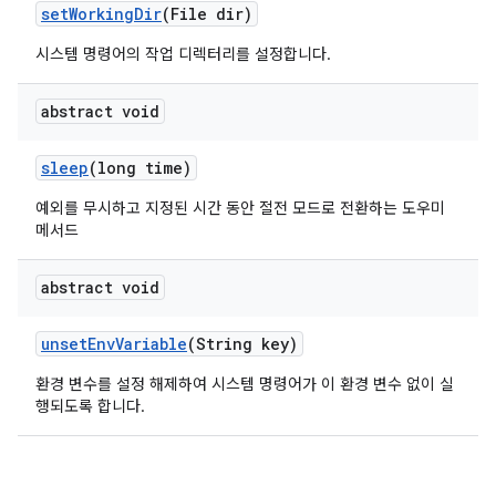
set
Working
Dir
(File dir)
시스템 명령어의 작업 디렉터리를 설정합니다.
abstract void
sleep
(long time)
예외를 무시하고 지정된 시간 동안 절전 모드로 전환하는 도우미
메서드
abstract void
unset
Env
Variable
(String key)
환경 변수를 설정 해제하여 시스템 명령어가 이 환경 변수 없이 실
행되도록 합니다.