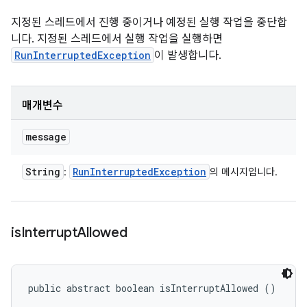
지정된 스레드에서 진행 중이거나 예정된 실행 작업을 중단합
니다. 지정된 스레드에서 실행 작업을 실행하면
RunInterruptedException
이 발생합니다.
매개변수
message
String
Run
Interrupted
Exception
:
의 메시지입니다.
is
Interrupt
Allowed
public abstract boolean isInterruptAllowed ()