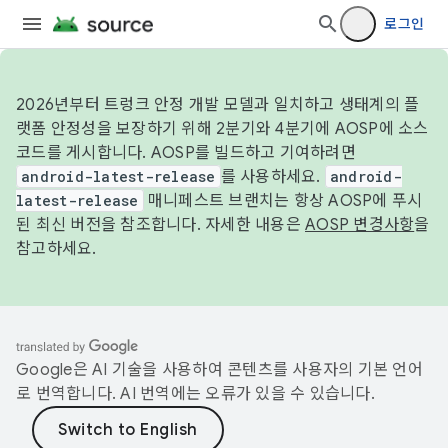
로그인
2026년부터 트렁크 안정 개발 모델과 일치하고 생태계의 플
랫폼 안정성을 보장하기 위해 2분기와 4분기에 AOSP에 소스
코드를 게시합니다. AOSP를 빌드하고 기여하려면
android-latest-release
를 사용하세요.
android-
latest-release
매니페스트 브랜치는 항상 AOSP에 푸시
된 최신 버전을 참조합니다. 자세한 내용은
AOSP 변경사항
을
참고하세요.
Google은 AI 기술을 사용하여 콘텐츠를 사용자의 기본 언어
로 번역합니다. AI 번역에는 오류가 있을 수 있습니다.