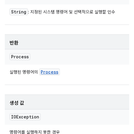
String
: 지정된 시스템 명령어 및 선택적으로 실행할 인수
반환
Process
Process
실행된 명령어의
생성 값
IOException
명령어를 실행하지 못한 경우