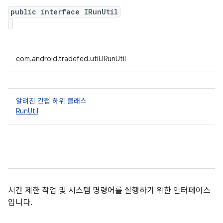
public interface IRunUtil
com.android.tradefed.util.IRunUtil
알려진 간접 하위 클래스
RunUtil
시간 제한 작업 및 시스템 명령어를 실행하기 위한 인터페이스
입니다.