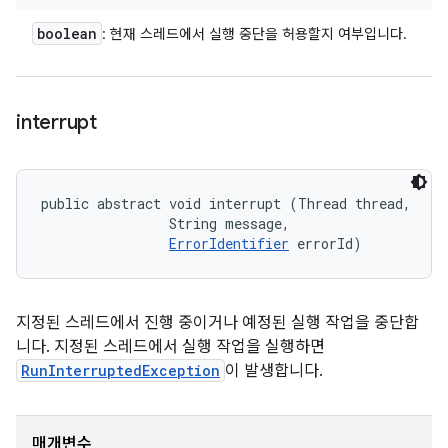
boolean
: 현재 스레드에서 실행 중단을 허용할지 여부입니다.
interrupt
public abstract void interrupt (Thread thread, 

                String message, 

ErrorIdentifier
 errorId)
지정된 스레드에서 진행 중이거나 예정된 실행 작업을 중단합
니다. 지정된 스레드에서 실행 작업을 실행하면
RunInterruptedException
이 발생합니다.
매개변수