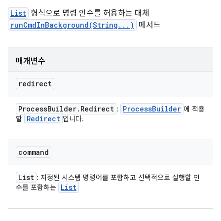
List
형식으로 명령 인수를 허용하는 대체
runCmdInBackground(String...)
메서드
매개변수
redirect
Process
Builder
.
Redirect
Process
Builder
:
에 적용
Redirect
할
입니다.
command
List
: 지정된 시스템 명령어를 포함하고 선택적으로 실행할 인
List
수를 포함하는