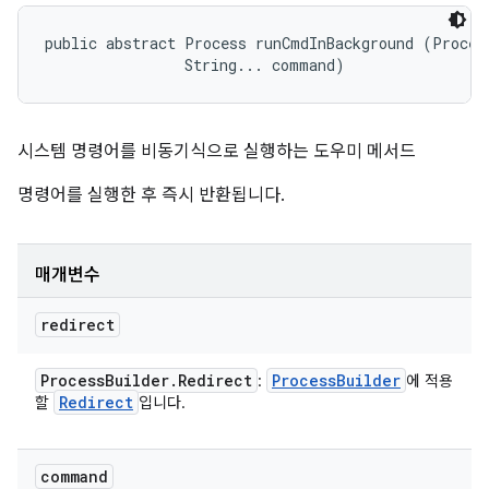
public abstract Process runCmdInBackground (Process
                String... command)
시스템 명령어를 비동기식으로 실행하는 도우미 메서드
명령어를 실행한 후 즉시 반환됩니다.
매개변수
redirect
Process
Builder
.
Redirect
Process
Builder
:
에 적용
Redirect
할
입니다.
command