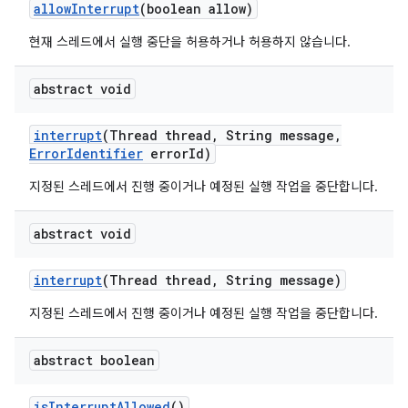
allow
Interrupt
(boolean allow)
현재 스레드에서 실행 중단을 허용하거나 허용하지 않습니다.
abstract void
interrupt
(Thread thread
,
String message
,
Error
Identifier
error
Id)
지정된 스레드에서 진행 중이거나 예정된 실행 작업을 중단합니다.
abstract void
interrupt
(Thread thread
,
String message)
지정된 스레드에서 진행 중이거나 예정된 실행 작업을 중단합니다.
abstract boolean
is
Interrupt
Allowed
()