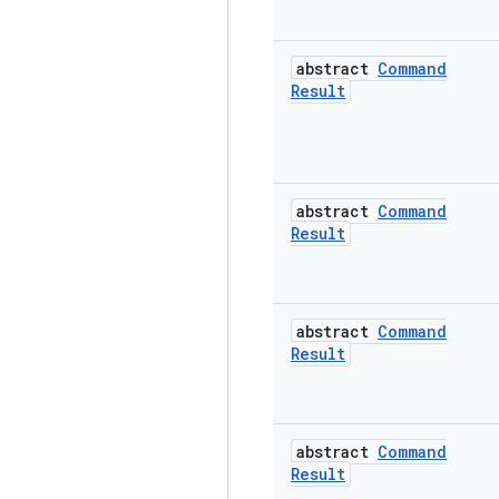
abstract
Command
Result
abstract
Command
Result
abstract
Command
Result
abstract
Command
Result