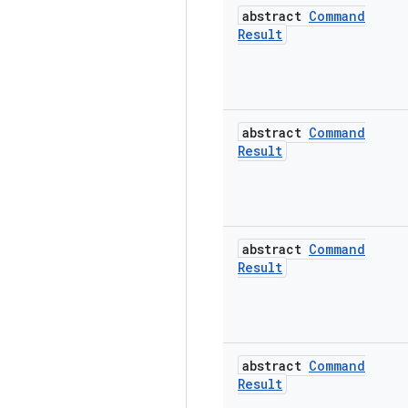
abstract
Command
Result
abstract
Command
Result
abstract
Command
Result
abstract
Command
Result