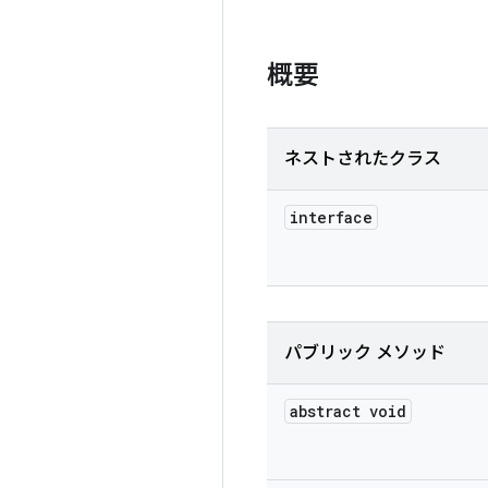
概要
ネストされたクラス
interface
パブリック メソッド
abstract void