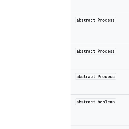
abstract Process
abstract Process
abstract Process
abstract boolean