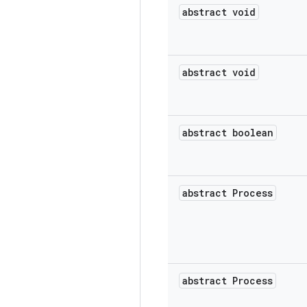
abstract void
abstract void
abstract boolean
abstract Process
abstract Process