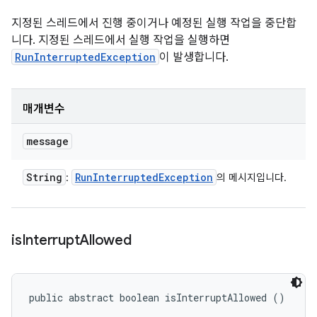
지정된 스레드에서 진행 중이거나 예정된 실행 작업을 중단합
니다. 지정된 스레드에서 실행 작업을 실행하면
RunInterruptedException
이 발생합니다.
매개변수
message
String
Run
Interrupted
Exception
:
의 메시지입니다.
is
Interrupt
Allowed
public abstract boolean isInterruptAllowed ()