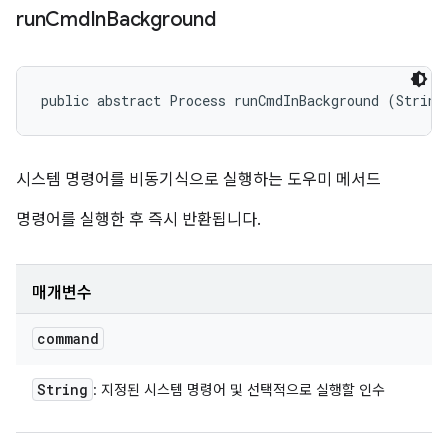
run
Cmd
In
Background
public abstract Process runCmdInBackground (String
시스템 명령어를 비동기식으로 실행하는 도우미 메서드
명령어를 실행한 후 즉시 반환됩니다.
매개변수
command
String
: 지정된 시스템 명령어 및 선택적으로 실행할 인수