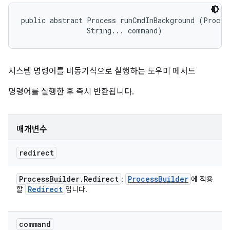
public abstract Process runCmdInBackground (Process
                String... command)
시스템 명령어를 비동기식으로 실행하는 도우미 메서드
명령어를 실행한 후 즉시 반환됩니다.
매개변수
redirect
Process
Builder
.
Redirect
Process
Builder
:
에 적용
Redirect
할
입니다.
command