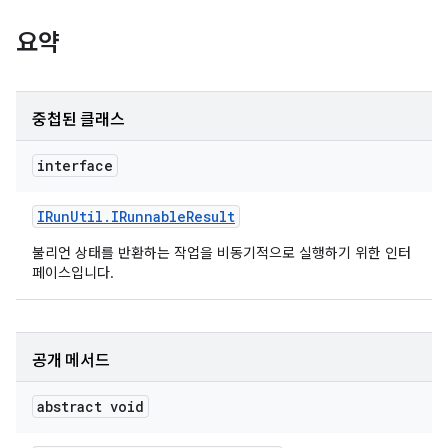
요약
중첩된 클래스
interface
IRun
Util
.
IRunnable
Result
불리언 상태를 반환하는 작업을 비동기적으로 실행하기 위한 인터
페이스입니다.
공개 메서드
abstract void