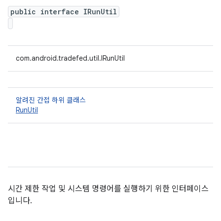
public interface IRunUtil
com.android.tradefed.util.IRunUtil
알려진 간접 하위 클래스
RunUtil
시간 제한 작업 및 시스템 명령어를 실행하기 위한 인터페이스
입니다.