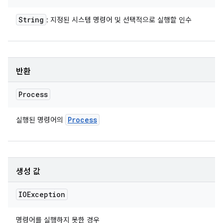
String
: 지정된 시스템 명령어 및 선택적으로 실행할 인수
반환
Process
Process
실행된 명령어의
생성 값
IOException
명령어를 실행하지 못한 경우