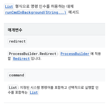
List
형식으로 명령 인수를 허용하는 대체
runCmdInBackground(String...)
메서드
매개변수
redirect
Process
Builder
.
Redirect
Process
Builder
:
에 적용
Redirect
할
입니다.
command
List
: 지정된 시스템 명령어를 포함하고 선택적으로 실행할 인
List
수를 포함하는