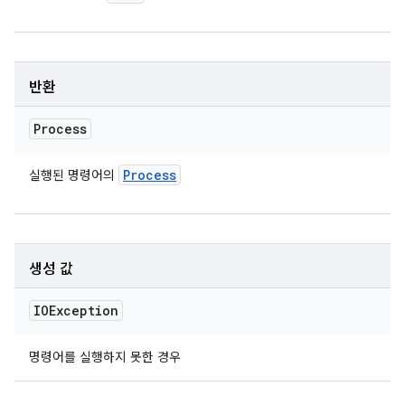
반환
Process
Process
실행된 명령어의
생성 값
IOException
명령어를 실행하지 못한 경우