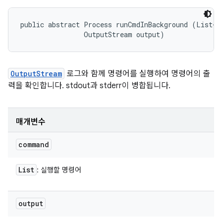
public abstract Process runCmdInBackground (List<St
                OutputStream output)
OutputStream
로그와 함께 명령어를 실행하여 명령어의 출
력을 확인합니다. stdout과 stderr이 병합됩니다.
매개변수
command
List
: 실행할 명령어
output