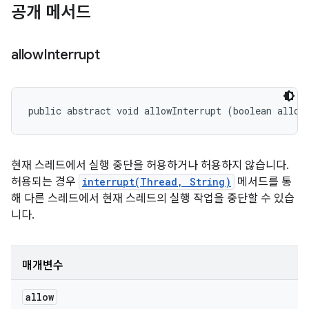
공개 메서드
allow
Interrupt
public abstract void allowInterrupt (boolean allow
현재 스레드에서 실행 중단을 허용하거나 허용하지 않습니다.
허용되는 경우
interrupt(Thread, String)
메서드를 통
해 다른 스레드에서 현재 스레드의 실행 작업을 중단할 수 있습
니다.
매개변수
allow