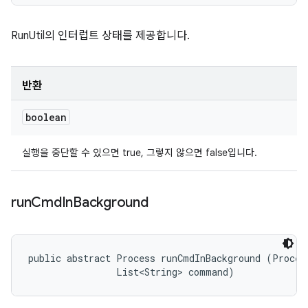
RunUtil의 인터럽트 상태를 제공합니다.
반환
boolean
실행을 중단할 수 있으면 true, 그렇지 않으면 false입니다.
run
Cmd
In
Background
public abstract Process runCmdInBackground (Process
                List<String> command)