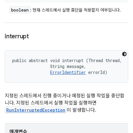
boolean
: 현재 스레드에서 실행 중단을 허용할지 여부입니다.
interrupt
public abstract void interrupt (Thread thread, 

                String message, 

ErrorIdentifier
 errorId)
지정된 스레드에서 진행 중이거나 예정된 실행 작업을 중단합
니다. 지정된 스레드에서 실행 작업을 실행하면
RunInterruptedException
이 발생합니다.
매개변수