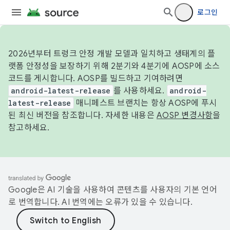
로그인
2026년부터 트렁크 안정 개발 모델과 일치하고 생태계의 플
랫폼 안정성을 보장하기 위해 2분기와 4분기에 AOSP에 소스
코드를 게시합니다. AOSP를 빌드하고 기여하려면
android-latest-release
를 사용하세요.
android-
latest-release
매니페스트 브랜치는 항상 AOSP에 푸시
된 최신 버전을 참조합니다. 자세한 내용은
AOSP 변경사항
을
참고하세요.
Google은 AI 기술을 사용하여 콘텐츠를 사용자의 기본 언어
로 번역합니다. AI 번역에는 오류가 있을 수 있습니다.