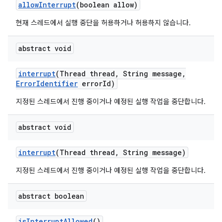
allow
Interrupt
(boolean allow)
현재 스레드에서 실행 중단을 허용하거나 허용하지 않습니다.
abstract void
interrupt
(Thread thread
,
String message
,
Error
Identifier
error
Id)
지정된 스레드에서 진행 중이거나 예정된 실행 작업을 중단합니다.
abstract void
interrupt
(Thread thread
,
String message)
지정된 스레드에서 진행 중이거나 예정된 실행 작업을 중단합니다.
abstract boolean
is
Interrupt
Allowed
()