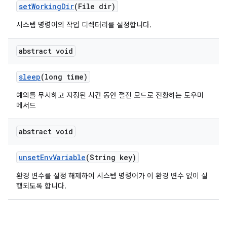
set
Working
Dir
(File dir)
시스템 명령어의 작업 디렉터리를 설정합니다.
abstract void
sleep
(long time)
예외를 무시하고 지정된 시간 동안 절전 모드로 전환하는 도우미
메서드
abstract void
unset
Env
Variable
(String key)
환경 변수를 설정 해제하여 시스템 명령어가 이 환경 변수 없이 실
행되도록 합니다.