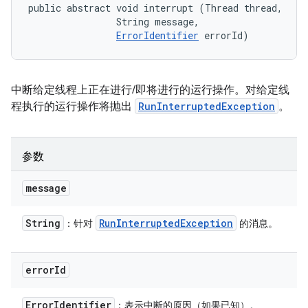
public abstract void interrupt (Thread thread, 

                String message, 

ErrorIdentifier
 errorId)
中断给定线程上正在进行/即将进行的运行操作。对给定线
程执行的运行操作将抛出
RunInterruptedException
。
参数
message
String
Run
Interrupted
Exception
：针对
的消息。
error
Id
Error
Identifier
：表示中断的原因（如果已知）。