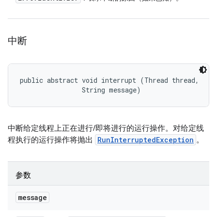
中断
public abstract void interrupt (Thread thread, 

                String message)
中断给定线程上正在进行/即将进行的运行操作。对给定线
程执行的运行操作将抛出
RunInterruptedException
。
参数
message