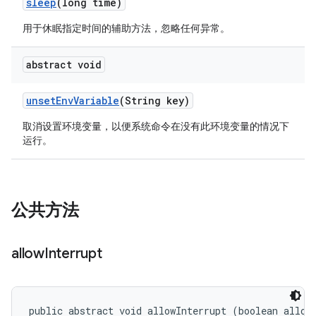
sleep
(long time)
用于休眠指定时间的辅助方法，忽略任何异常。
abstract void
unset
Env
Variable
(String key)
取消设置环境变量，以便系统命令在没有此环境变量的情况下
运行。
公共方法
allow
Interrupt
public abstract void allowInterrupt (boolean allow