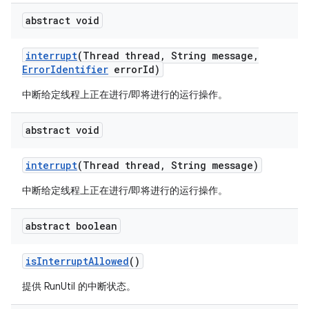
abstract void
interrupt
(Thread thread
,
String message
,
Error
Identifier
error
Id)
中断给定线程上正在进行/即将进行的运行操作。
abstract void
interrupt
(Thread thread
,
String message)
中断给定线程上正在进行/即将进行的运行操作。
abstract boolean
is
Interrupt
Allowed
()
提供 RunUtil 的中断状态。