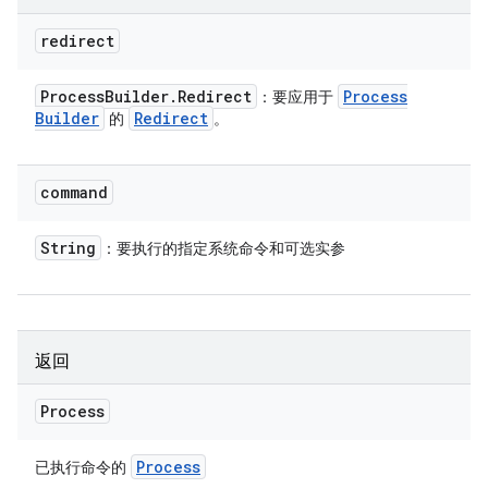
redirect
Process
Builder
.
Redirect
Process
：要应用于
Builder
Redirect
的
。
command
String
：要执行的指定系统命令和可选实参
返回
Process
Process
已执行命令的