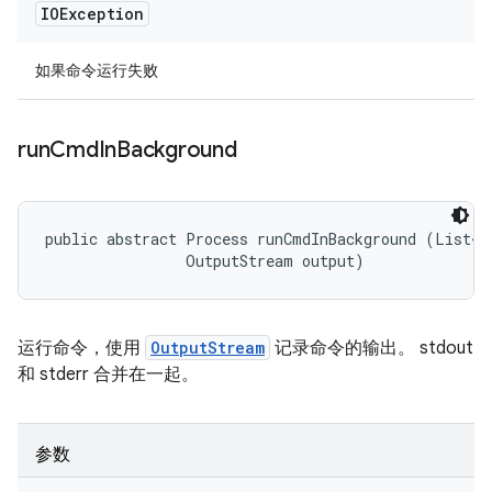
IOException
如果命令运行失败
run
Cmd
In
Background
public abstract Process runCmdInBackground (List<St
                OutputStream output)
运行命令，使用
OutputStream
记录命令的输出。 stdout
和 stderr 合并在一起。
参数