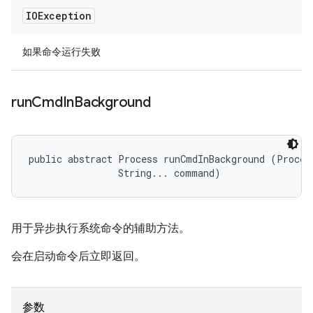
IOException
如果命令运行失败
run
Cmd
In
Background
public abstract Process runCmdInBackground (Process
                String... command)
用于异步执行系统命令的辅助方法。
会在启动命令后立即返回。
参数