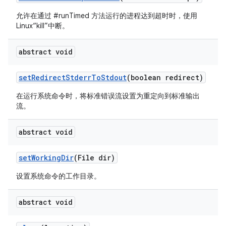
允许在通过 #runTimed 方法运行的进程达到超时时，使用
Linux“kill”中断。
abstract void
set
Redirect
Stderr
To
Stdout
(boolean redirect)
在运行系统命令时，将标准错误流设置为重定向到标准输出
流。
abstract void
set
Working
Dir
(File dir)
设置系统命令的工作目录。
abstract void