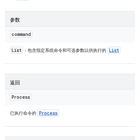
参数
command
List
List
：包含指定系统命令和可选参数以供执行的
返回
Process
Process
已执行命令的