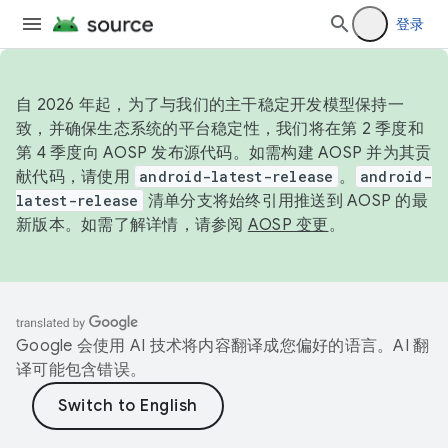
登录
自 2026 年起，为了与我们的主干稳定开发模型保持一
致，并确保生态系统的平台稳定性，我们将在第 2 季度和
第 4 季度向 AOSP 发布源代码。如需构建 AOSP 并为其贡
献代码，请使用
android-latest-release
。
android-
latest-release
清单分支将始终引用推送到 AOSP 的最
新版本。如需了解详情，请参阅
AOSP 变更
。
Google 会使用 AI 技术将内容翻译成您偏好的语言。AI 翻
译可能包含错误。