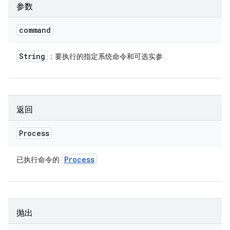
参数
command
String
：要执行的指定系统命令和可选实参
返回
Process
Process
已执行命令的
抛出