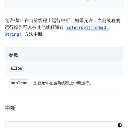
允许/禁止在当前线程上运行中断。如果允许，当前线程的
运行操作可以被其他线程通过
interrupt(Thread,
String)
方法中断。
参数
allow
boolean
：是否允许在当前线程上中断运行。
中断