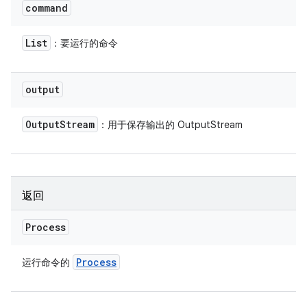
command
List
：要运行的命令
output
Output
Stream
：用于保存输出的 OutputStream
返回
Process
Process
运行命令的