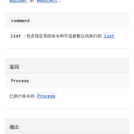
Builder
Redirect
的
。
command
List
List
：包含指定系统命令和可选参数以供执行的
返回
Process
Process
已执行命令的
抛出