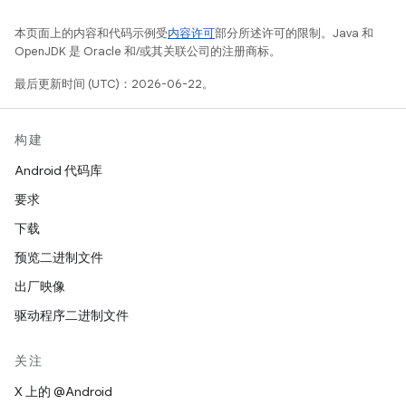
本页面上的内容和代码示例受
内容许可
部分所述许可的限制。Java 和
OpenJDK 是 Oracle 和/或其关联公司的注册商标。
最后更新时间 (UTC)：2026-06-22。
构建
Android 代码库
要求
下载
预览二进制文件
出厂映像
驱动程序二进制文件
关注
X 上的 @Android