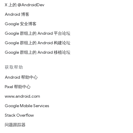
X 上的 @AndroidDev
Android 博客
Google 安全博客
Google 群组上的 Android 平台论坛
Google 群组上的 Android 构建论坛
Google 群组上的 Android 移植论坛
获取帮助
Android 帮助中心
Pixel 帮助中心
www.android.com
Google Mobile Services
Stack Overflow
问题跟踪器