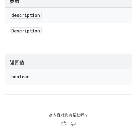
参数
description
Description
返回值
boolean
该内容对您有帮助吗？