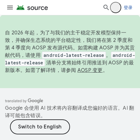
登录
自 2026 年起，为了与我们的主干稳定开发模型保持一
致，并确保生态系统的平台稳定性，我们将在第 2 季度和
第 4 季度向 AOSP 发布源代码。如需构建 AOSP 并为其贡
献代码，请使用
android-latest-release
。
android-
latest-release
清单分支将始终引用推送到 AOSP 的最
新版本。如需了解详情，请参阅
AOSP 变更
。
Google 会使用 AI 技术将内容翻译成您偏好的语言。AI 翻
译可能包含错误。