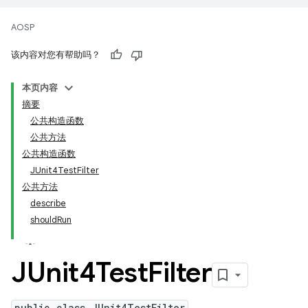
AOSP
该内容对您有帮助吗？
本页内容
摘要
公共构造函数
公共方法
公共构造函数
JUnit4TestFilter
公共方法
describe
shouldRun
JUnit4Test
Filter
public class JUnit4TestFilter