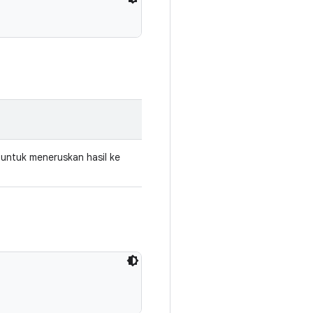
untuk meneruskan hasil ke