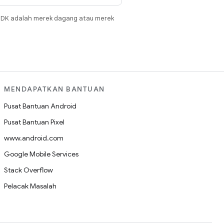
JDK adalah merek dagang atau merek
MENDAPATKAN BANTUAN
Pusat Bantuan Android
Pusat Bantuan Pixel
www.android.com
Google Mobile Services
Stack Overflow
Pelacak Masalah