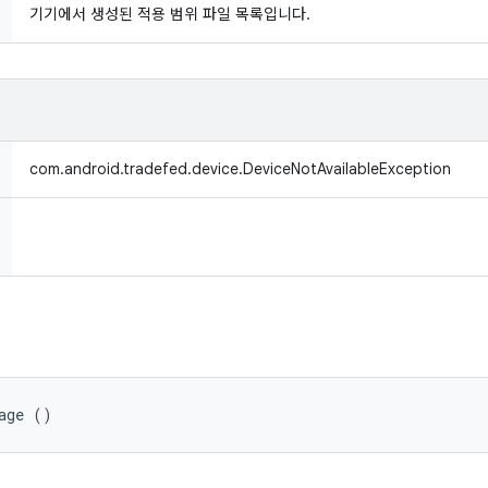
기기에서 생성된 적용 범위 파일 목록입니다.
com.android.tradefed.device.DeviceNotAvailableException
age ()