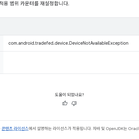
 적용 범위 카운터를 재설정합니다.
com.android.tradefed.device.DeviceNotAvailableException
도움이 되었나요?
는
콘텐츠 라이선스
에서 설명하는 라이선스가 적용됩니다. 자바 및 OpenJDK는 Oracl