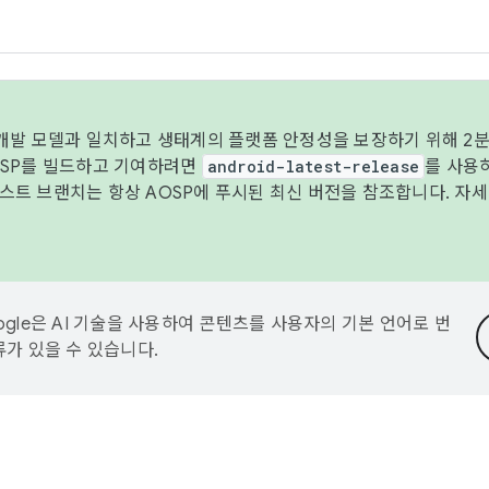
 개발 모델과 일치하고 생태계의 플랫폼 안정성을 보장하기 위해 2분
OSP를 빌드하고 기여하려면
android-latest-release
를 사용
트 브랜치는 항상 AOSP에 푸시된 최신 버전을 참조합니다. 자
ogle은 AI 기술을 사용하여 콘텐츠를 사용자의 기본 언어로 번
류가 있을 수 있습니다.