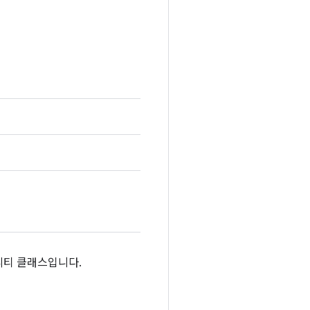
리티 클래스입니다.