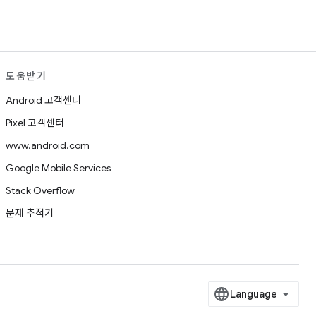
도움받기
Android 고객센터
Pixel 고객센터
www.android.com
Google Mobile Services
Stack Overflow
문제 추적기