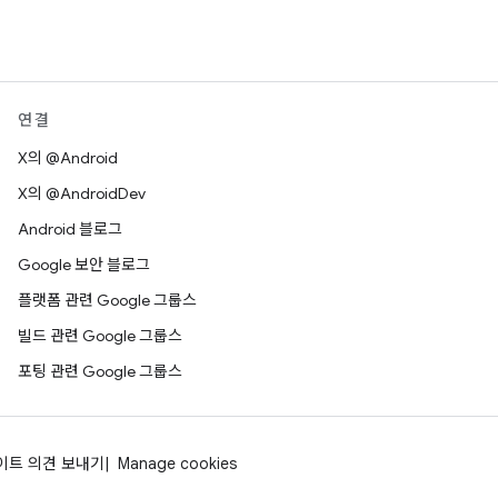
연결
X의 @Android
X의 @AndroidDev
Android 블로그
Google 보안 블로그
플랫폼 관련 Google 그룹스
빌드 관련 Google 그룹스
포팅 관련 Google 그룹스
이트 의견 보내기
Manage cookies