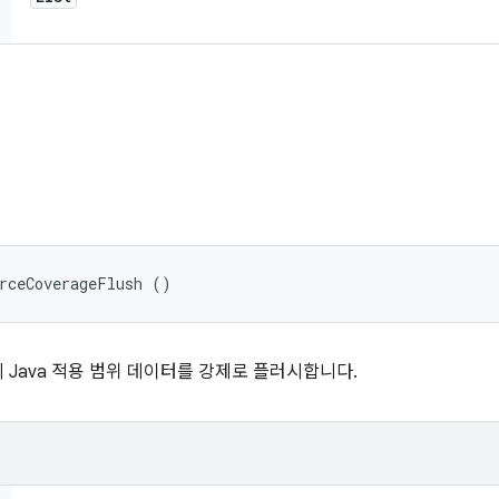
orceCoverageFlush ()
Java 적용 범위 데이터를 강제로 플러시합니다.