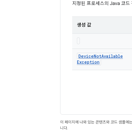
지정된 프로세스의 Java 코드
생성 값
Device
Not
Available
Exception
이 페이지에 나와 있는 콘텐츠와 코드 샘플에
니다.