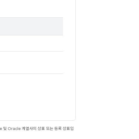
e 및 Oracle 계열사의 상표 또는 등록 상표입