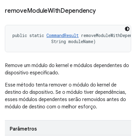
remove
Module
With
Dependency
public static 
CommandResult
 removeModuleWithDepend
                String moduleName)
Remove um módulo do kernel e módulos dependentes do
dispositivo especificado.
Esse método tenta remover o módulo do kernel de
destino do dispositivo. Se o módulo tiver dependências,
esses módulos dependentes serão removidos antes do
módulo de destino com o melhor esforço.
Parâmetros