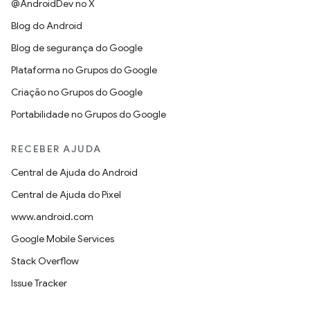
@AndroidDev no X
Blog do Android
Blog de segurança do Google
Plataforma no Grupos do Google
Criação no Grupos do Google
Portabilidade no Grupos do Google
RECEBER AJUDA
Central de Ajuda do Android
Central de Ajuda do Pixel
www.android.com
Google Mobile Services
Stack Overflow
Issue Tracker