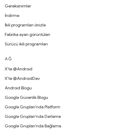
Gereksinimler
İndirme
İkili programları önizle
Fabrika ayarı görüntüleri
Sürücü ikili programları
AĞ
X'te @Android
X'te @AndroidDev
Android Blogu
Google Güvenlik Blogu
Google Grupları'nda Platform
Google Grupları'nda Derleme
Google Grupları'nda Bağlama