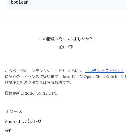
boolean
この情報は役に立ちましたか？
このページのコンテンツやコードサンプルは、
コンテンツ ライセンス
に記載のライセンスに従います。Java および OpenJDK は Oracle およ
び関連会社の商標または登録商標です。
最終更新日 2026-06-22 UTC。
リソース
Android リポジトリ
要件