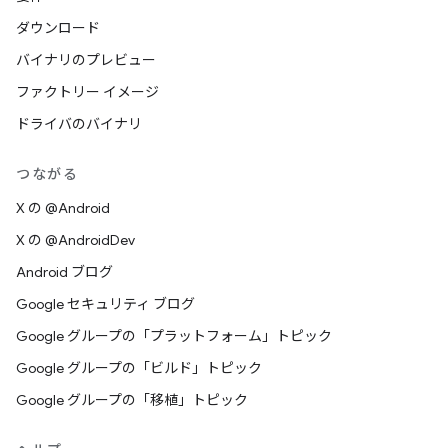
ダウンロード
バイナリのプレビュー
ファクトリー イメージ
ドライバのバイナリ
つながる
X の @Android
X の @AndroidDev
Android ブログ
Google セキュリティ ブログ
Google グループの「プラットフォーム」トピック
Google グループの「ビルド」トピック
Google グループの「移植」トピック