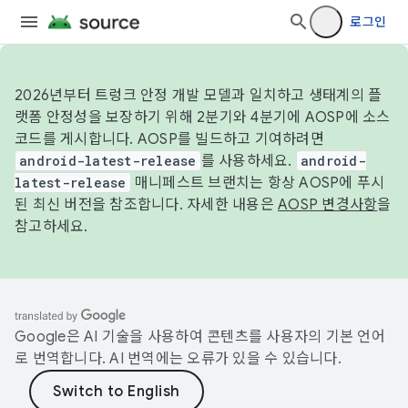
로그인
2026년부터 트렁크 안정 개발 모델과 일치하고 생태계의 플
랫폼 안정성을 보장하기 위해 2분기와 4분기에 AOSP에 소스
코드를 게시합니다. AOSP를 빌드하고 기여하려면
android-latest-release
를 사용하세요.
android-
latest-release
매니페스트 브랜치는 항상 AOSP에 푸시
된 최신 버전을 참조합니다. 자세한 내용은
AOSP 변경사항
을
참고하세요.
Google은 AI 기술을 사용하여 콘텐츠를 사용자의 기본 언어
로 번역합니다. AI 번역에는 오류가 있을 수 있습니다.