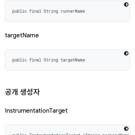
public final String runnerName
target
Name
public final String targetName
공개 생성자
Instrumentation
Target