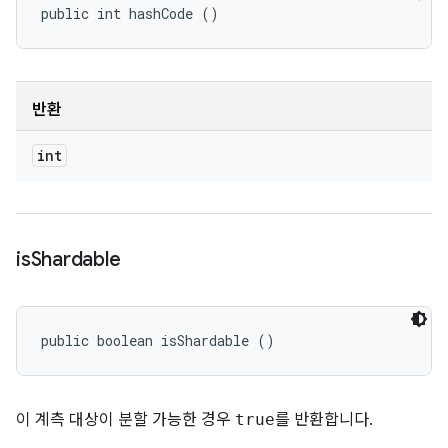
public int hashCode ()
반환
int
is
Shardable
public boolean isShardable ()
이 계측 대상이 분할 가능한 경우
true
를 반환합니다.