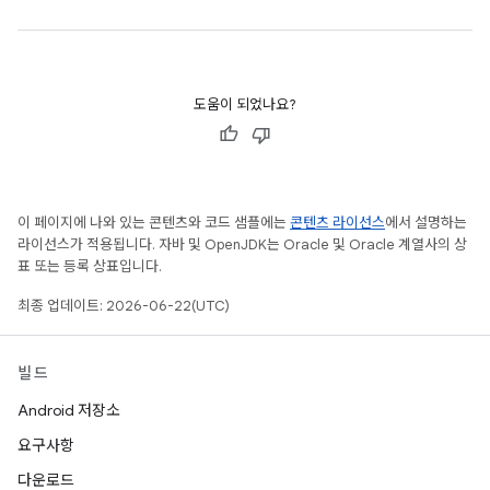
도움이 되었나요?
이 페이지에 나와 있는 콘텐츠와 코드 샘플에는
콘텐츠 라이선스
에서 설명하는
라이선스가 적용됩니다. 자바 및 OpenJDK는 Oracle 및 Oracle 계열사의 상
표 또는 등록 상표입니다.
최종 업데이트: 2026-06-22(UTC)
빌드
Android 저장소
요구사항
다운로드