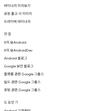
바이너리 미리보기
공장 출고 시 이미지
드라이버 바이너리
연결
X의 @Android
X의 @AndroidDev
Android 블로그
Google 보안 블로그
플랫폼 관련 Google 그룹스
빌드 관련 Google 그룹스
포팅 관련 Google 그룹스
도움받기
Android 고객센터