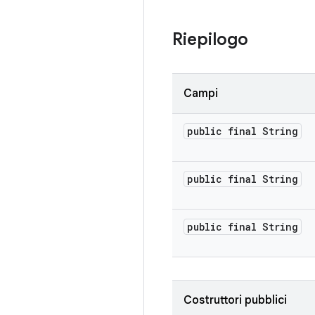
Riepilogo
Campi
public final String
public final String
public final String
Costruttori pubblici