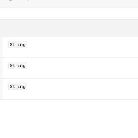
String
String
String