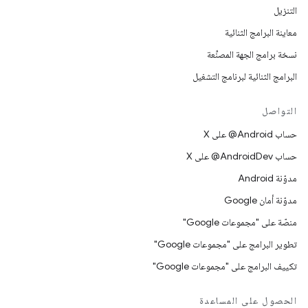
التنزيل
معاينة البرامج الثنائية
نسخة برامج الجهة المصنِّعة
البرامج الثنائية لبرنامج التشغيل
التواصل
حساب ‎@Android على X
حساب ‎@AndroidDev على X
مدوّنة Android
مدوّنة أمان Google
منصّة على "مجموعات Google"
تطوير البرامج على "مجموعات Google"
تكييف البرامج على "مجموعات Google"
الحصول على المساعدة