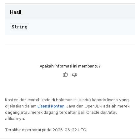
Hasil
String
Apakah informasi ini membantu?
Konten dan contoh kode di halaman ini tunduk kepada lisensi yang
dijelaskan dalam
Lisensi Konten
. Java dan OpenJDK adalah merek
dagang atau merek dagang terdaftar dari Oracle dan/atau
afiliasinya.
Terakhir diperbarui pada 2026-06-22 UTC.