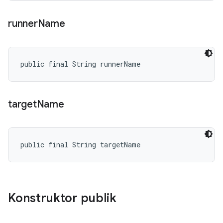
runner
Name
public final String runnerName
target
Name
public final String targetName
Konstruktor publik