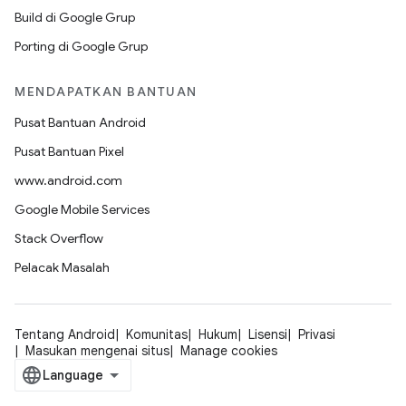
Build di Google Grup
Porting di Google Grup
MENDAPATKAN BANTUAN
Pusat Bantuan Android
Pusat Bantuan Pixel
www.android.com
Google Mobile Services
Stack Overflow
Pelacak Masalah
Tentang Android
Komunitas
Hukum
Lisensi
Privasi
Masukan mengenai situs
Manage cookies