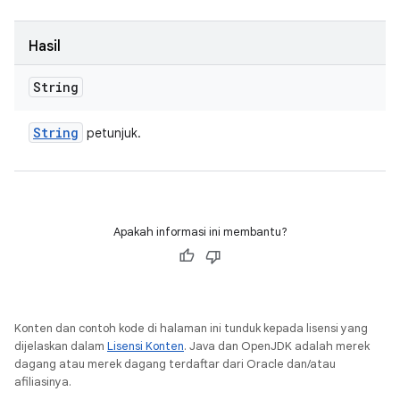
Hasil
String
String
petunjuk.
Apakah informasi ini membantu?
Konten dan contoh kode di halaman ini tunduk kepada lisensi yang
dijelaskan dalam
Lisensi Konten
. Java dan OpenJDK adalah merek
dagang atau merek dagang terdaftar dari Oracle dan/atau
afiliasinya.