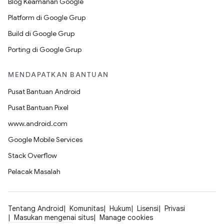
Blog Keamanan Google
Platform di Google Grup
Build di Google Grup
Porting di Google Grup
MENDAPATKAN BANTUAN
Pusat Bantuan Android
Pusat Bantuan Pixel
www.android.com
Google Mobile Services
Stack Overflow
Pelacak Masalah
Tentang Android
Komunitas
Hukum
Lisensi
Privasi
Masukan mengenai situs
Manage cookies