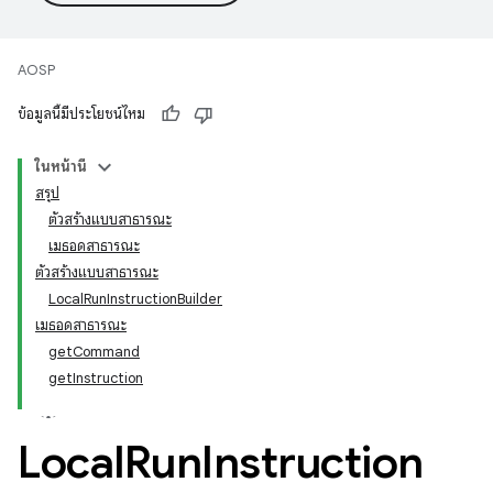
AOSP
ข้อมูลนี้มีประโยชน์ไหม
ในหน้านี้
สรุป
ตัวสร้างแบบสาธารณะ
เมธอดสาธารณะ
ตัวสร้างแบบสาธารณะ
LocalRunInstructionBuilder
เมธอดสาธารณะ
getCommand
getInstruction
Local
Run
Instruction