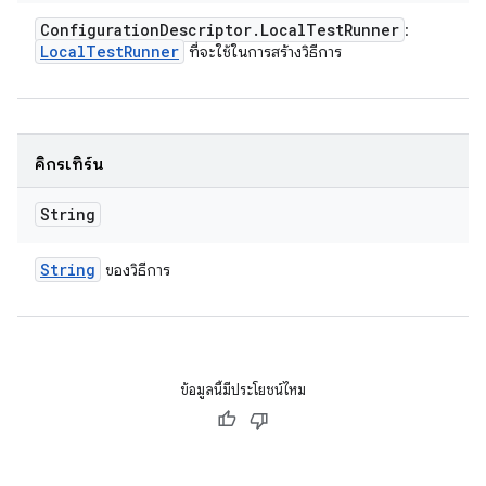
Configuration
Descriptor
.
Local
Test
Runner
:
Local
Test
Runner
ที่จะใช้ในการสร้างวิธีการ
คิกรีเทิร์น
String
String
ของวิธีการ
ข้อมูลนี้มีประโยชน์ไหม