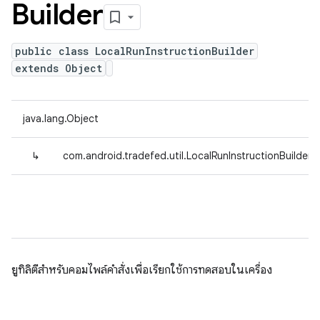
Builder
public class LocalRunInstructionBuilder
extends Object
java.lang.Object
↳
com.android.tradefed.util.LocalRunInstructionBuilder
ยูทิลิตีสำหรับคอมไพล์คำสั่งเพื่อเรียกใช้การทดสอบในเครื่อง