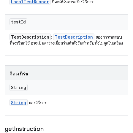
Local
Test
Runner
ที่จะใช้ในการสร้างวิธีการ
test
Id
Test
Description
Test
Description
:
ของการทดสอบ
ที่จะเรียกใช้ อาจเป็นค่าว่างเมื่อสร้างคำสั่งรันสำหรับทั้งโมดูลในเครื่อง
คิกรีเทิร์น
String
String
ของวิธีการ
get
Instruction