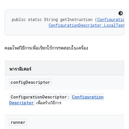
public static String getInstruction (
Configuration
ConfigurationDescriptor.LocalTestR
คอมไพล์วิธีการเพื่อเรียกใช้การทดสอบในเครื่อง
พารามิเตอร์
config
Descriptor
Configuration
Descriptor
Configuration
:
Descriptor
เพื่อสร้างวิธีการ
runner