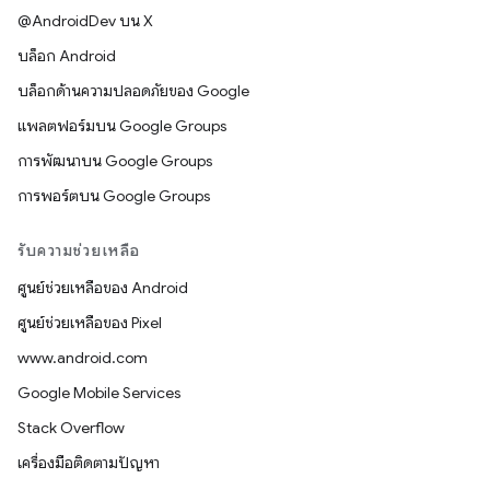
@AndroidDev บน X
บล็อก Android
บล็อกด้านความปลอดภัยของ Google
แพลตฟอร์มบน Google Groups
การพัฒนาบน Google Groups
การพอร์ตบน Google Groups
รับความช่วยเหลือ
ศูนย์ช่วยเหลือของ Android
ศูนย์ช่วยเหลือของ Pixel
www.android.com
Google Mobile Services
Stack Overflow
เครื่องมือติดตามปัญหา