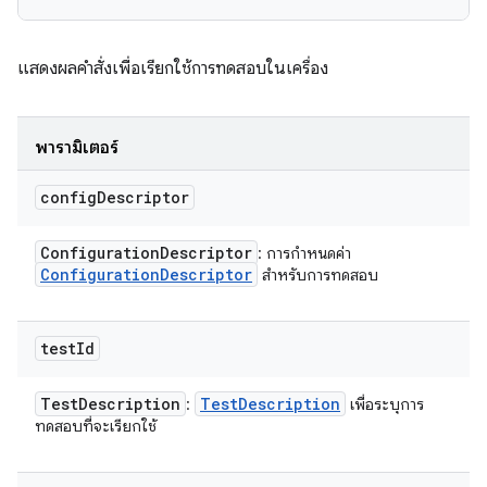
แสดงผลคําสั่งเพื่อเรียกใช้การทดสอบในเครื่อง
พารามิเตอร์
config
Descriptor
Configuration
Descriptor
: การกำหนดค่า
Configuration
Descriptor
สำหรับการทดสอบ
test
Id
Test
Description
Test
Description
:
เพื่อระบุการ
ทดสอบที่จะเรียกใช้