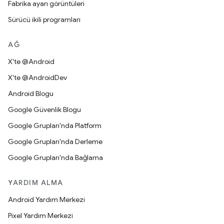
Fabrika ayarı görüntüleri
Sürücü ikili programları
AĞ
X'te @Android
X'te @AndroidDev
Android Blogu
Google Güvenlik Blogu
Google Grupları'nda Platform
Google Grupları'nda Derleme
Google Grupları'nda Bağlama
YARDIM ALMA
Android Yardım Merkezi
Pixel Yardım Merkezi