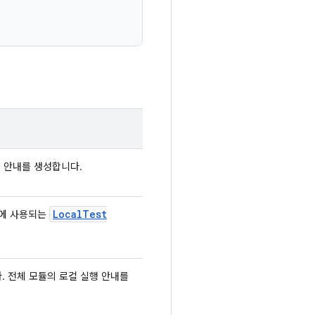
: 안내를 생성합니다.
Local
Test
드에 사용되는
. 전체 모듈의 로컬 실행 안내를