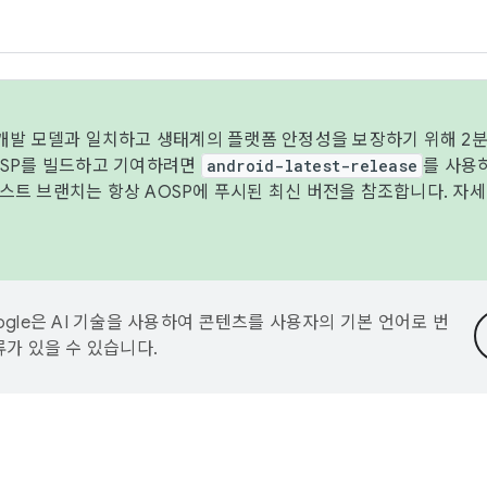
 개발 모델과 일치하고 생태계의 플랫폼 안정성을 보장하기 위해 2분
OSP를 빌드하고 기여하려면
android-latest-release
를 사용
트 브랜치는 항상 AOSP에 푸시된 최신 버전을 참조합니다. 자
ogle은 AI 기술을 사용하여 콘텐츠를 사용자의 기본 언어로 번
류가 있을 수 있습니다.