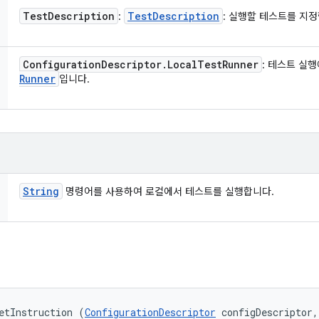
Test
Description
Test
Description
:
: 실행할 테스트를 지정
Configuration
Descriptor
.
Local
Test
Runner
: 테스트 실
Runner
입니다.
String
명령어를 사용하여 로컬에서 테스트를 실행합니다.
etInstruction (
ConfigurationDescriptor
 configDescriptor, 