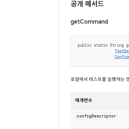
공개 메서드
get
Command
public static String g
TestDe
Config
로컬에서 테스트를 실행하는 
매개변수
config
Descriptor