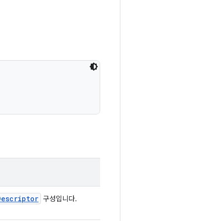
Descriptor
구성입니다.