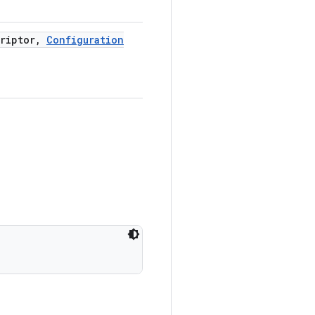
riptor
,
Configuration