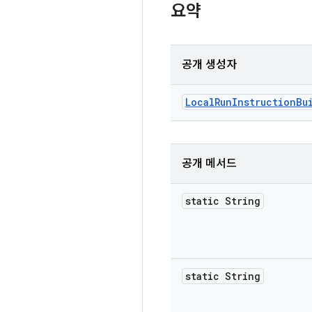
요약
공개 생성자
Local
Run
Instruction
Bu
공개 메서드
static String
static String