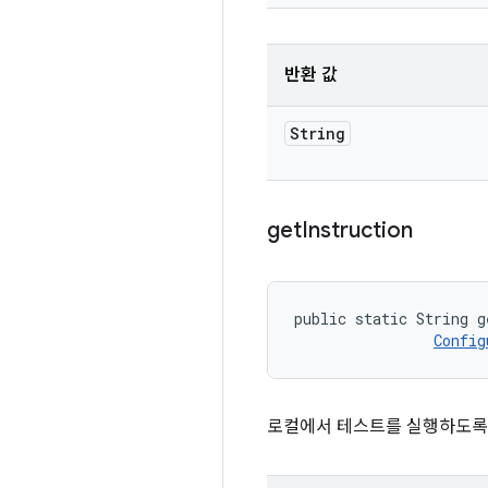
반환 값
String
get
Instruction
public static String g
Config
로컬에서 테스트를 실행하도록