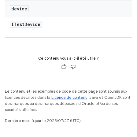
device
ITest
Device
Ce contenu vous a-t-il été utile ?
Le contenu et les exemples de code de cette page sont soumis aux
licences décrites dans la
Licence de contenu
. Java et OpenJDK sont
des marques ou des marques déposées d'Oracle et/ou de ses
sociétés affiliées.
Dernière mise à jour le 2025/07/27 (UTC).