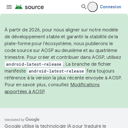
Connexion
À partir de 2026, pour nous aligner sur notre modèle
de développement stable et garantir la stabilité de la
plate-forme pour l'écosystème, nous publierons le
code source sur AOSP au deuxième et au quatrième
trimestre. Pour créer et contribuer dans AOSP, utilisez
android-latest-release
. La branche de fichier
manifeste
android-latest-release
fera toujours
référence à la version la plus récente envoyée à AOSP.
Pour en savoir plus, consultez
Modifications
apportées à AOSP
.
Google utilise la technologie IA pour traduire le