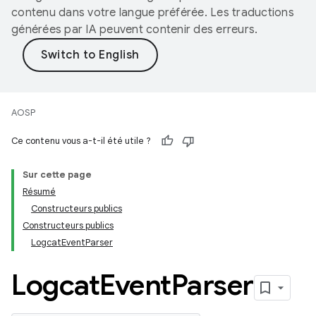
contenu dans votre langue préférée. Les traductions
générées par IA peuvent contenir des erreurs.
AOSP
Ce contenu vous a-t-il été utile ?
Sur cette page
Résumé
Constructeurs publics
Constructeurs publics
LogcatEventParser
Logcat
Event
Parser