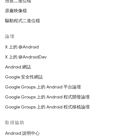
預覽二進位檔
原廠映像檔
驅動程式二進位檔
論壇
X 上的 @Android
X 上的 @AndroidDev
Android 網誌
Google 安全性網誌
Google Groups 上的 Android 平台論壇
Google Groups 上的 Android 程式開發論壇
Google Groups 上的 Android 程式移植論壇
取得協助
Android 說明中心