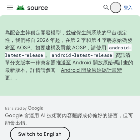
登入
為配合主幹穩定開發模型，並確保生態系統的平台穩定
性，我們將自 2026 年起，在第 2 季和第 4 季將原始碼發
布至 AOSP。如要建構及貢獻 AOSP，請使用
android-
latest-release
。
android-latest-release
資訊清
單分支版本一律會參照推送至 Android 開放原始碼計畫的
最新版本。詳情請參閱「
Android 開放原始碼計畫變
更
」。
Google 會運用 AI 技術將內容翻譯成你偏好的語言，但可
能會出錯。