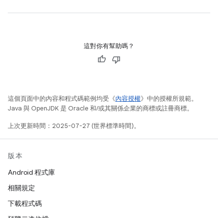
這對你有幫助嗎？
這個頁面中的內容和程式碼範例均受《
內容授權
》中的授權所規範。
Java 與 OpenJDK 是 Oracle 和/或其關係企業的商標或註冊商標。
上次更新時間：2025-07-27 (世界標準時間)。
版本
Android 程式庫
相關規定
下載程式碼