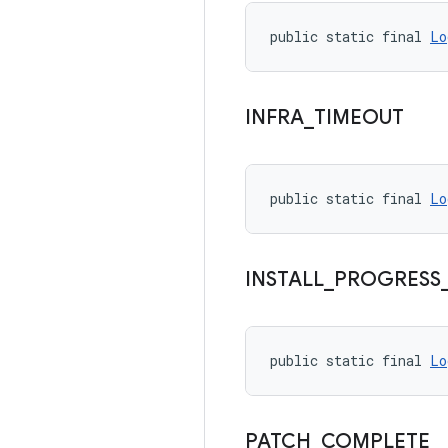
public static final 
Lo
INFRA
_
TIMEOUT
public static final 
Lo
INSTALL
_
PROGRESS
public static final 
Lo
PATCH
_
COMPLETE