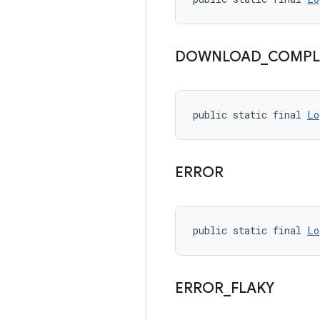
DOWNLOAD
_
COMPL
public static final 
Lo
ERROR
public static final 
Lo
ERROR
_
FLAKY