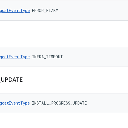
gcatEventType
 ERROR_FLAKY
gcatEventType
 INFRA_TIMEOUT
_
UPDATE
gcatEventType
 INSTALL_PROGRESS_UPDATE