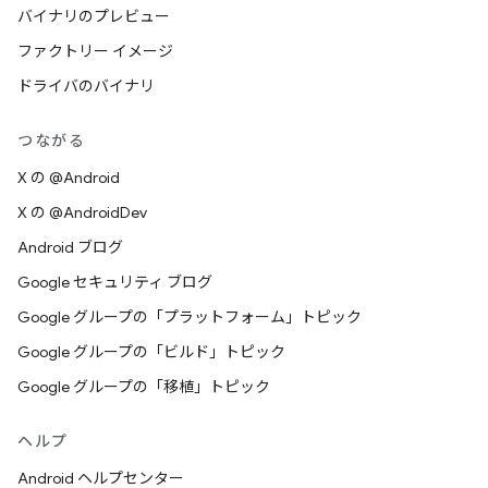
バイナリのプレビュー
ファクトリー イメージ
ドライバのバイナリ
つながる
X の @Android
X の @AndroidDev
Android ブログ
Google セキュリティ ブログ
Google グループの「プラットフォーム」トピック
Google グループの「ビルド」トピック
Google グループの「移植」トピック
ヘルプ
Android ヘルプセンター