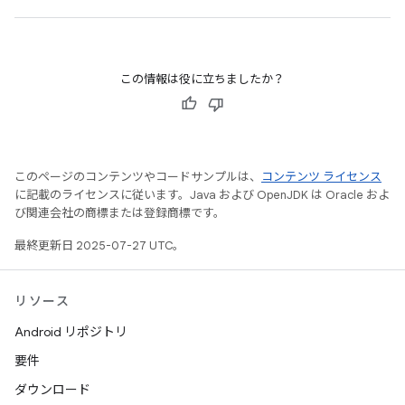
この情報は役に立ちましたか？
このページのコンテンツやコードサンプルは、
コンテンツ ライセンス
に記載のライセンスに従います。Java および OpenJDK は Oracle およ
び関連会社の商標または登録商標です。
最終更新日 2025-07-27 UTC。
リソース
Android リポジトリ
要件
ダウンロード