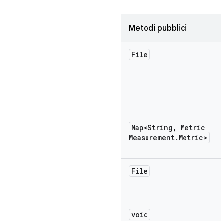
Metodi pubblici
File
Map<String
,
Metric
Measurement
.
Metric>
File
void