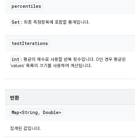
percentiles
Set
: 최종 측정항목에 포함할 통계입니다.
test
Iterations
int
: 평균의 제수로 사용할 반복 횟수입니다. 0인 경우 평균은
'values' 목록의 크기를 사용하여 계산됩니다.
반환
Map<String
,
Double>
집계된 값입니다.