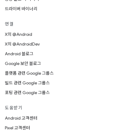
드라이버 바이너리
연결
X의 @Android
X의 @AndroidDev
Android 블로그
Google 보안 블로그
플랫폼 관련 Google 그룹스
빌드 관련 Google 그룹스
포팅 관련 Google 그룹스
도움받기
Android 고객센터
Pixel 고객센터