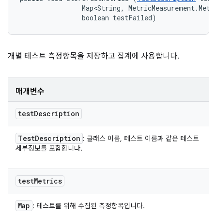
                Map<String, MetricMeasurement.Metri
                boolean testFailed)
개별 테스트 측정항목을 저장하고 집계에 사용합니다.
매개변수
test
Description
Test
Description
: 클래스 이름, 테스트 이름과 같은 테스트
세부정보를 포함합니다.
test
Metrics
Map
: 테스트를 위해 수집된 측정항목입니다.