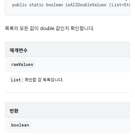
public static boolean isAllDoubleValues (List<Stri
목록의 모든 값이 double 값인지 확인합니다.
매개변수
raw
Values
List
: 확인할 값 목록입니다.
반환
boolean