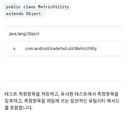
public class MetricUtility
extends Object
java.lang.Object
↳
com.android.tradefed.util.MetricUtility
테스트 측정항목을 저장하고, 유사한 테스트에서 측정항목을
집계하고, 측정항목을 파일에 쓰는 일반적인 유틸리티 메서드
를 포함합니다.