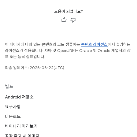
도움이 되었나요?
이 페이지에 나와 있는 콘텐츠와 코드 샘플에는
콘텐츠 라이선스
에서 설명하는
라이선스가 적용됩니다. 자바 및 OpenJDK는 Oracle 및 Oracle 계열사의 상
표 또는 등록 상표입니다.
최종 업데이트: 2026-06-22(UTC)
빌드
Android 저장소
요구사항
다운로드
바이너리 미리보기
공장 출고 시 이미지