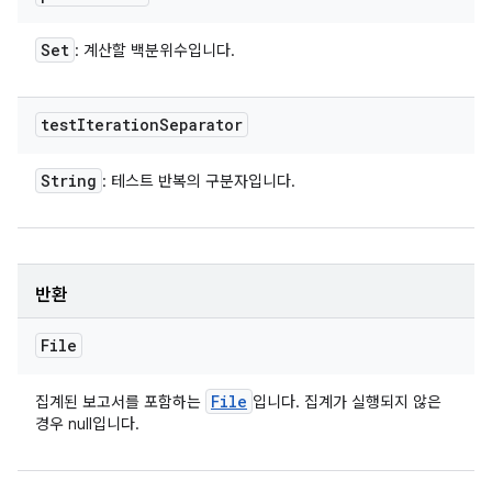
Set
: 계산할 백분위수입니다.
test
Iteration
Separator
String
: 테스트 반복의 구분자입니다.
반환
File
File
집계된 보고서를 포함하는
입니다. 집계가 실행되지 않은
경우 null입니다.