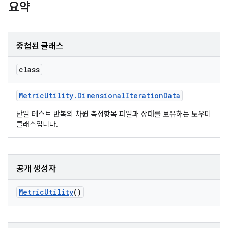
요약
중첩된 클래스
class
Metric
Utility
.
Dimensional
Iteration
Data
단일 테스트 반복의 차원 측정항목 파일과 상태를 보유하는 도우미
클래스입니다.
공개 생성자
Metric
Utility
()