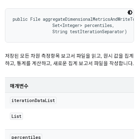
public File aggregateDimensionalMetricsAndWriteToF
                Set<Integer> percentiles, 

                String testIterationSeparator)
저장된 모든 차원 측정항목 보고서 파일을 읽고, 원시 값을 집계
하고, 통계를 계산하고, 새로운 집계 보고서 파일을 작성합니다.
매개변수
iteration
Data
List
List
percentiles