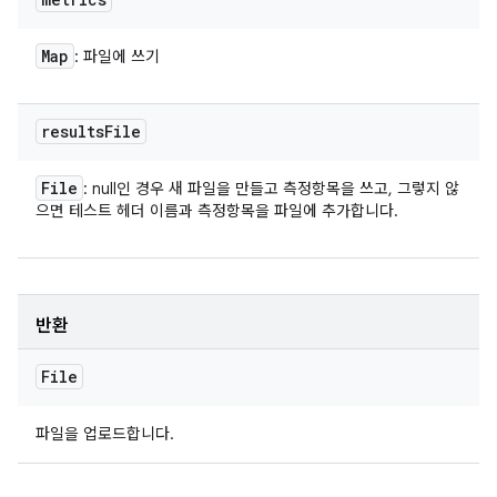
Map
: 파일에 쓰기
results
File
File
: null인 경우 새 파일을 만들고 측정항목을 쓰고, 그렇지 않
으면 테스트 헤더 이름과 측정항목을 파일에 추가합니다.
반환
File
파일을 업로드합니다.