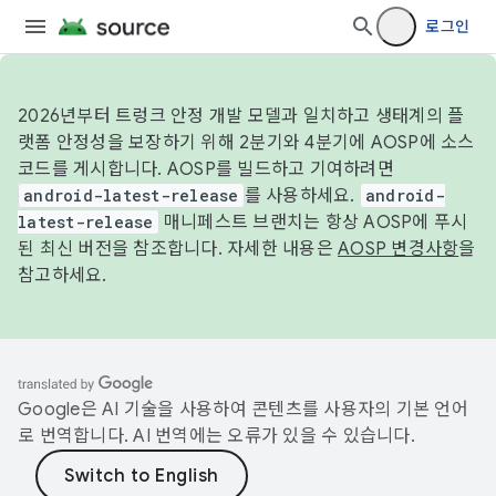
로그인
2026년부터 트렁크 안정 개발 모델과 일치하고 생태계의 플
랫폼 안정성을 보장하기 위해 2분기와 4분기에 AOSP에 소스
코드를 게시합니다. AOSP를 빌드하고 기여하려면
android-latest-release
를 사용하세요.
android-
latest-release
매니페스트 브랜치는 항상 AOSP에 푸시
된 최신 버전을 참조합니다. 자세한 내용은
AOSP 변경사항
을
참고하세요.
Google은 AI 기술을 사용하여 콘텐츠를 사용자의 기본 언어
로 번역합니다. AI 번역에는 오류가 있을 수 있습니다.