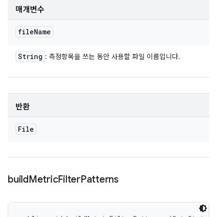
매개변수
file
Name
String
: 측정항목을 쓰는 동안 사용할 파일 이름입니다.
반환
File
build
Metric
Filter
Patterns