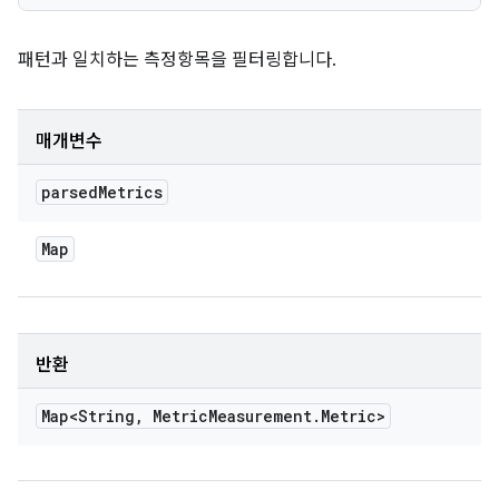
패턴과 일치하는 측정항목을 필터링합니다.
매개변수
parsed
Metrics
Map
반환
Map<String
,
Metric
Measurement
.
Metric>