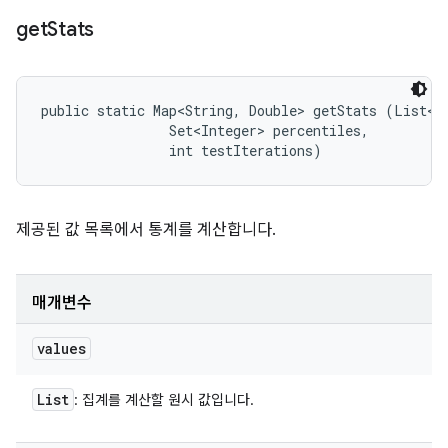
get
Stats
public static Map<String, Double> getStats (List<Do
                Set<Integer> percentiles, 

                int testIterations)
제공된 값 목록에서 통계를 계산합니다.
매개변수
values
List
: 집계를 계산할 원시 값입니다.