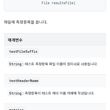
                File resultsFile)
파일에 측정항목을 씁니다.
매개변수
test
File
Suffix
String
: 테스트 측정항목 파일 이름의 접미사로 사용됩니다.
test
Header
Name
String
: 측정항목이 테스트 헤더 이름 아래에 작성됩니다.
metrics