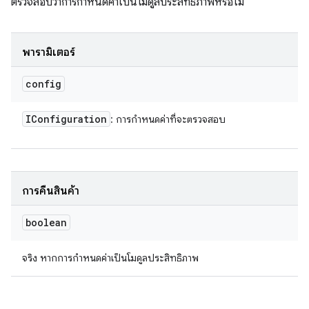
ตรวจสอบว่าการกำหนดค่าเป็นโมดูลประสิทธิภาพหรือไม่
พารามิเตอร์
config
IConfiguration
: การกำหนดค่าที่จะตรวจสอบ
การคืนสินค้า
boolean
จริง หากการกำหนดค่าเป็นโมดูลประสิทธิภาพ