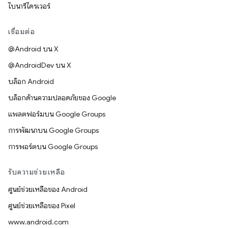
ไบนารีไดรเวอร์
เชื่อมต่อ
@Android บน X
@AndroidDev บน X
บล็อก Android
บล็อกด้านความปลอดภัยของ Google
แพลตฟอร์มบน Google Groups
การพัฒนาบน Google Groups
การพอร์ตบน Google Groups
รับความช่วยเหลือ
ศูนย์ช่วยเหลือของ Android
ศูนย์ช่วยเหลือของ Pixel
www.android.com