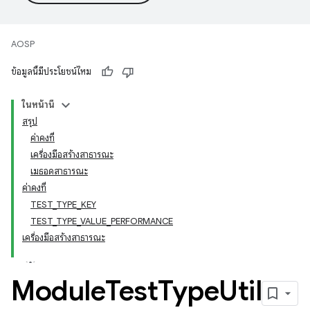
AOSP
ข้อมูลนี้มีประโยชน์ไหม
ในหน้านี้
สรุป
ค่าคงที่
เครื่องมือสร้างสาธารณะ
เมธอดสาธารณะ
ค่าคงที่
TEST_TYPE_KEY
TEST_TYPE_VALUE_PERFORMANCE
เครื่องมือสร้างสาธารณะ
Module
Test
Type
Util