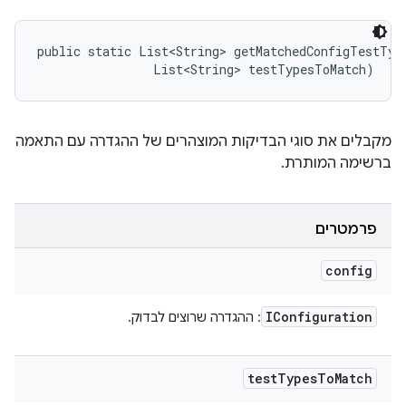
public static List<String> getMatchedConfigTestTyp
                List<String> testTypesToMatch)
מקבלים את סוגי הבדיקות המוצהרים של ההגדרה עם התאמה
ברשימה המותרת.
פרמטרים
config
IConfiguration
: ההגדרה שרוצים לבדוק.
test
Types
To
Match