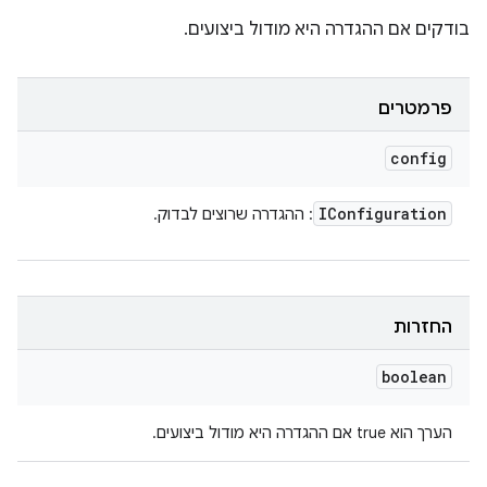
בודקים אם ההגדרה היא מודול ביצועים.
פרמטרים
config
IConfiguration
: ההגדרה שרוצים לבדוק.
החזרות
boolean
הערך הוא true אם ההגדרה היא מודול ביצועים.