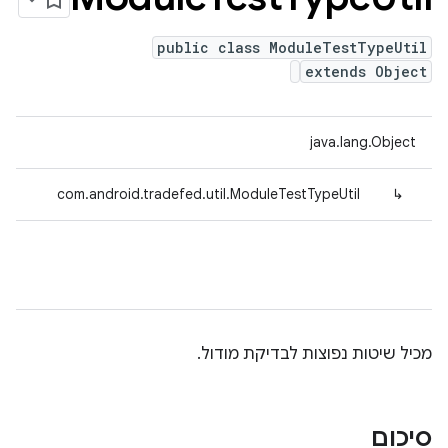
public class ModuleTestTypeUtil
extends Object
java.lang.Object
com.android.tradefed.util.ModuleTestTypeUtil
↳
מכיל שיטות נפוצות לבדיקת מודול.
סיכום