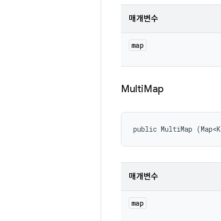
매개변수
map
Multi
Map
public MultiMap (Map<
매개변수
map