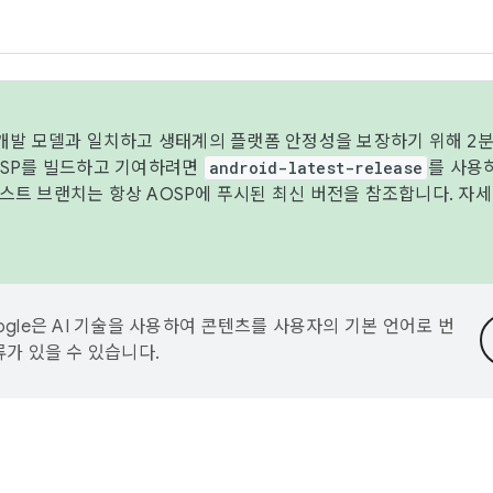
 개발 모델과 일치하고 생태계의 플랫폼 안정성을 보장하기 위해 2분
OSP를 빌드하고 기여하려면
android-latest-release
를 사용
트 브랜치는 항상 AOSP에 푸시된 최신 버전을 참조합니다. 자
ogle은 AI 기술을 사용하여 콘텐츠를 사용자의 기본 언어로 번
류가 있을 수 있습니다.