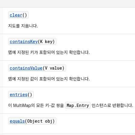
clear
()
지도를 지웁니다.
contains
Key
(K key)
맵에 지정된 키가 포함되어 있는지 확인합니다.
contains
Value
(V value)
맵에 지정된 값이 포함되어 있는지 확인합니다.
entries
()
Map.Entry
이 MultiMap의 모든 키-값 쌍을
인스턴스로 반환합니다.
equals
(Object obj)