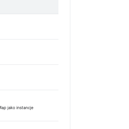
Map jako instancje