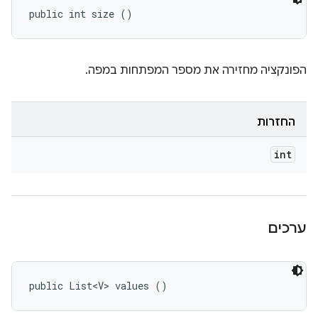
public int size ()
הפונקציה מחזירה את מספר המפתחות במפה.
החזרות
int
ערכים
public List<V> values ()