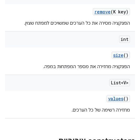
remove
(K key)
הפונקציה מסירה את כל הערכים שמשויכים למפתח שצוין.
int
size
()
הפונקציה מחזירה את מספר המפתחות במפה.
List<V>
values
()
מחזירה רשימה של כל הערכים.