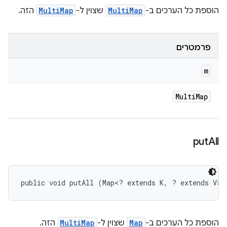
הוספת כל הערכים ב-
MultiMap
שצוין ל-
MultiMap
הזה.
פרמטרים
m
Multi
Map
put
All
public void putAll (Map<? extends K, ? extends V> 
הוספת כל הערכים ב-
Map
שצוין ל-
MultiMap
הזה.