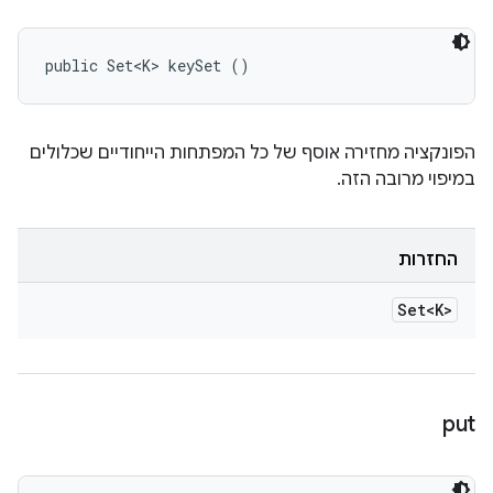
public Set<K> keySet ()
הפונקציה מחזירה אוסף של כל המפתחות הייחודיים שכלולים
במיפוי מרובה הזה.
החזרות
Set<K>
put