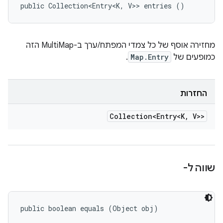
public Collection<Entry<K, V>> entries ()
מחזירה אוסף של כל צמדי המפתח/ערך ב-MultiMap הזה
כמופעים של
Map.Entry
.
החזרות
Collection<Entry<K
,
V>>
שווה ל-
public boolean equals (Object obj)