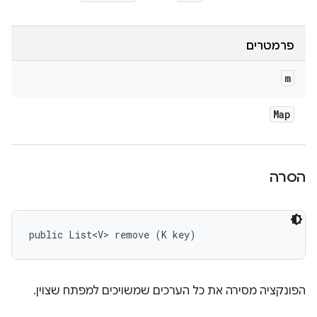
פרמטרים
m
Map
הסרה
public List<V> remove (K key)
הפונקציה מסירה את כל הערכים שמשויכים למפתח שצוין.