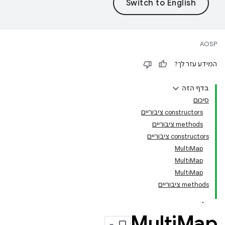
AOSP
המידע עזר לך?
בדף הזה
סיכום
‫constructors ציבוריים
‫methods ציבוריים
‫constructors ציבוריים
MultiMap
MultiMap
MultiMap
‫methods ציבוריים
Multi
Map