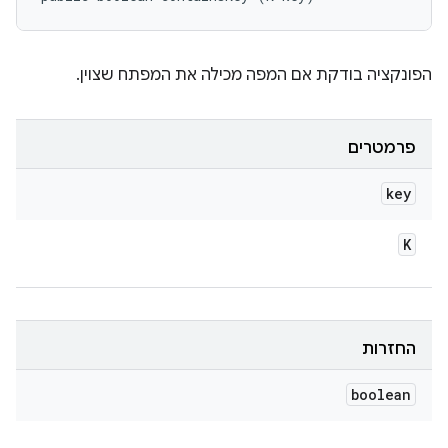
הפונקציה בודקת אם המפה מכילה את המפתח שצוין.
פרמטרים
key
K
החזרות
boolean