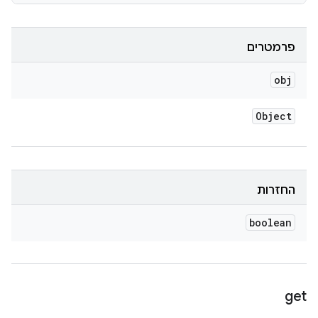
פרמטרים
obj
Object
החזרות
boolean
get