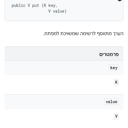
public V put (K key, 

                V value)
הערך מתווסף לרשימה שמשויכת למפתח.
פרמטרים
key
K
value
V