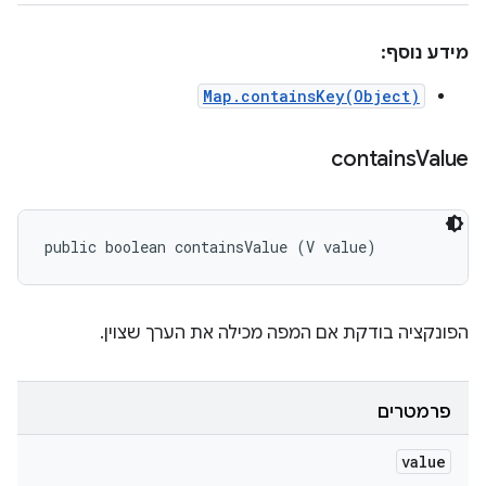
מידע נוסף:
Map.containsKey(Object)
contains
Value
public boolean containsValue (V value)
הפונקציה בודקת אם המפה מכילה את הערך שצוין.
פרמטרים
value