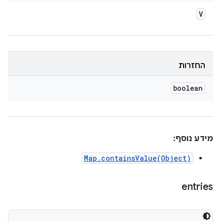
V
החזרות
boolean
מידע נוסף:
Map.containsValue(Object)
entries