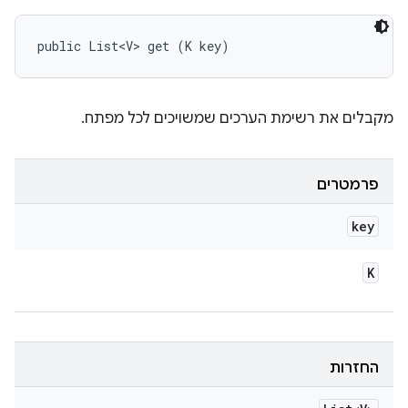
public List<V> get (K key)
מקבלים את רשימת הערכים שמשויכים לכל מפתח.
פרמטרים
key
K
החזרות