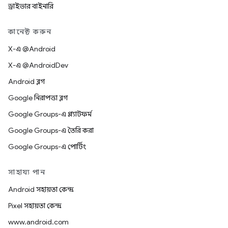
ড্রাইভার বাইনারি
কানেক্ট করুন
X-এ @Android
X-এ @AndroidDev
Android ব্লগ
Google নিরাপত্তা ব্লগ
Google Groups-এ প্ল্যাটফর্ম
Google Groups-এ তৈরি করা
Google Groups-এ পোর্টিং
সাহায্য পান
Android সহায়তা কেন্দ্র
Pixel সহায়তা কেন্দ্র
www.android.com