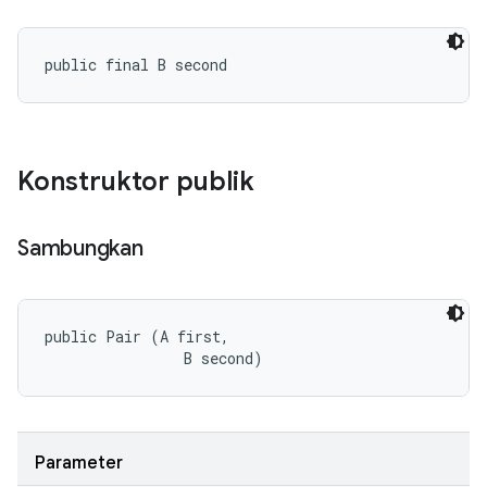
public final B second
Konstruktor publik
Sambungkan
public Pair (A first, 

                B second)
Parameter