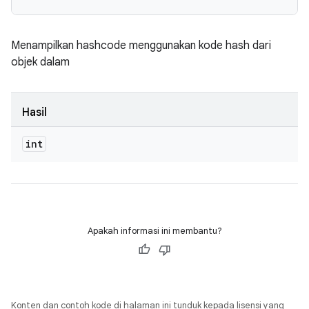
Menampilkan hashcode menggunakan kode hash dari
objek dalam
Hasil
int
Apakah informasi ini membantu?
Konten dan contoh kode di halaman ini tunduk kepada lisensi yang