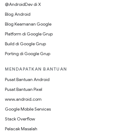
@AndroidDev di X
Blog Android
Blog Keamanan Google
Platform di Google Grup
Build di Google Grup
Porting di Google Grup
MENDAPATKAN BANTUAN
Pusat Bantuan Android
Pusat Bantuan Pixel
www.android.com
Google Mobile Services
Stack Overflow
Pelacak Masalah