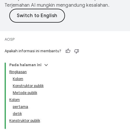
Terjemahan AI mungkin mengandung kesalahan.
AOSP
Apakah informasi ini membantu?
Pada halaman ini
Ringkasan
Kolom
Konstruktor publik
Metode publik
Kolom
pertama
detik
Konstruktor publik