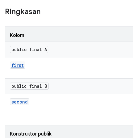
Ringkasan
Kolom
public final A
first
public final B
second
Konstruktor publik