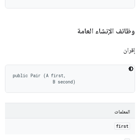
وظائف الإنشاء العامة
إقران
public Pair (A first, 

                B second)
المعلمات
first