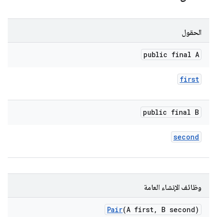
الحقول
public final A
first
public final B
second
وظائف الإنشاء العامة
Pair
(A first
,
B second)