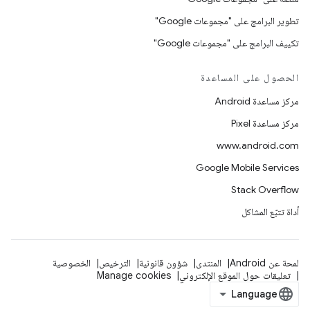
تطوير البرامج على "مجموعات Google"
تكييف البرامج على "مجموعات Google"
الحصول على المساعدة
مركز مساعدة Android
مركز مساعدة Pixel
www.android.com
Google Mobile Services
Stack Overflow
أداة تتبّع المشاكل
لمحة عن Android
المنتدى
شؤون قانونية
الترخيص
الخصوصية
تعليقات حول الموقع الإلكتروني
Manage cookies