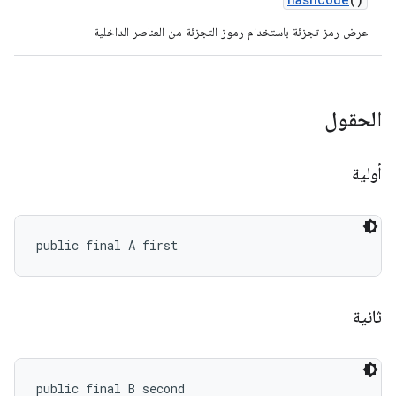
عرض رمز تجزئة باستخدام رموز التجزئة من العناصر الداخلية
الحقول
أولية
public final A first
ثانية
public final B second