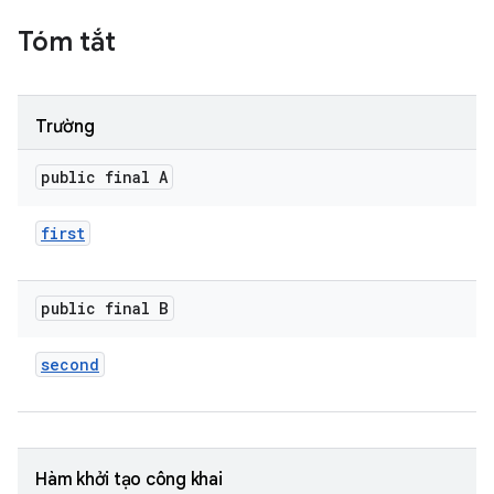
Tóm tắt
Trường
public final A
first
public final B
second
Hàm khởi tạo công khai