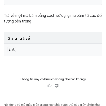
Trả về một mã băm bằng cách sử dụng mã băm từ các đối
tượng bên trong
Giá trị trả về
int
Thông tin này có hữu ích không cho bạn không?
Nội dung và mã mẫu trên trang này phải tuân thủ các giấy phép như