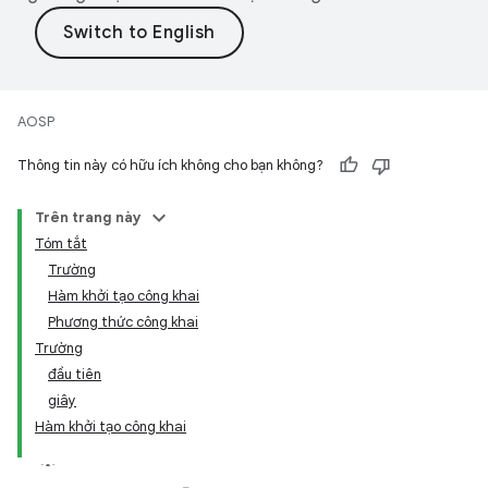
AOSP
Thông tin này có hữu ích không cho bạn không?
Trên trang này
Tóm tắt
Trường
Hàm khởi tạo công khai
Phương thức công khai
Trường
đầu tiên
giây
Hàm khởi tạo công khai