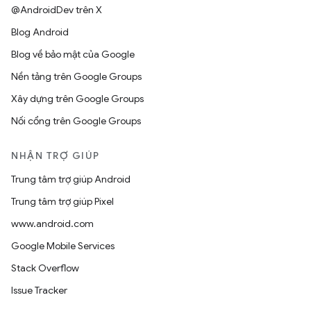
@AndroidDev trên X
Blog Android
Blog về bảo mật của Google
Nền tảng trên Google Groups
Xây dựng trên Google Groups
Nối cổng trên Google Groups
NHẬN TRỢ GIÚP
Trung tâm trợ giúp Android
Trung tâm trợ giúp Pixel
www.android.com
Google Mobile Services
Stack Overflow
Issue Tracker