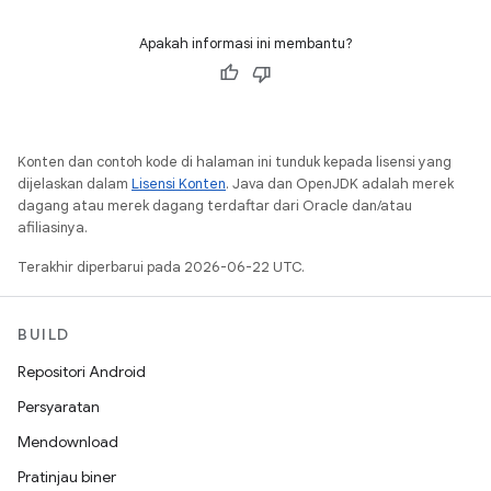
Apakah informasi ini membantu?
Konten dan contoh kode di halaman ini tunduk kepada lisensi yang
dijelaskan dalam
Lisensi Konten
. Java dan OpenJDK adalah merek
dagang atau merek dagang terdaftar dari Oracle dan/atau
afiliasinya.
Terakhir diperbarui pada 2026-06-22 UTC.
BUILD
Repositori Android
Persyaratan
Mendownload
Pratinjau biner