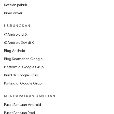
Setelan pabrik
Biner driver
HUBUNGKAN
@Android di X
@AndroidDev di X
Blog Android
Blog Keamanan Google
Platform di Google Grup
Build di Google Grup
Porting di Google Grup
MENDAPATKAN BANTUAN
Pusat Bantuan Android
Pusat Bantuan Pixel