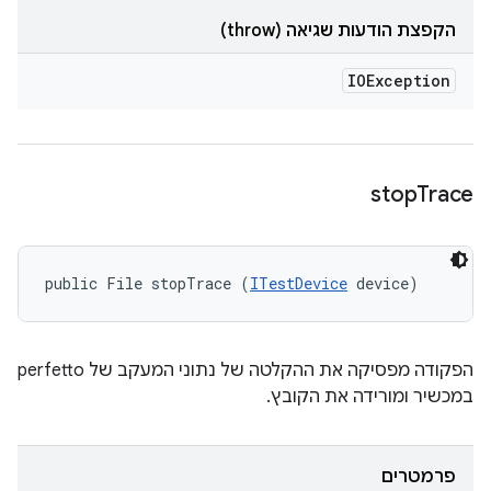
הקפצת הודעות שגיאה (throw)
IOException
stop
Trace
public File stopTrace (
ITestDevice
 device)
הפקודה מפסיקה את ההקלטה של נתוני המעקב של perfetto
במכשיר ומורידה את הקובץ.
פרמטרים