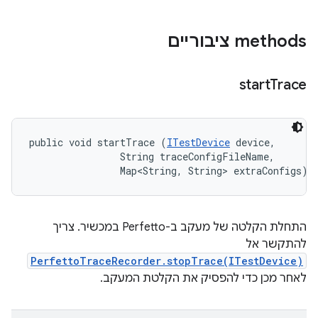
‫methods ציבוריים
start
Trace
public void startTrace (
ITestDevice
 device, 

                String traceConfigFileName, 

                Map<String, String> extraConfigs)
התחלת הקלטה של מעקב ב-Perfetto במכשיר. צריך
להתקשר אל
PerfettoTraceRecorder.stopTrace(ITestDevice)
לאחר מכן כדי להפסיק את הקלטת המעקב.