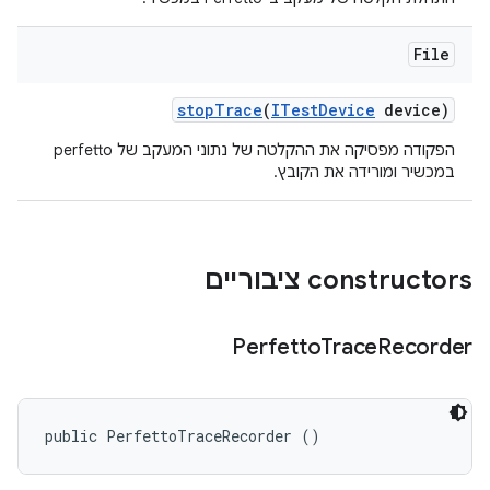
File
stop
Trace
(
ITest
Device
device)
הפקודה מפסיקה את ההקלטה של נתוני המעקב של perfetto
במכשיר ומורידה את הקובץ.
‫constructors ציבוריים
Perfetto
Trace
Recorder
public PerfettoTraceRecorder ()