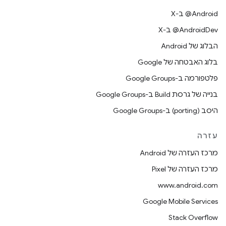
‫‎@Android ב-X
‫‎@AndroidDev ב-X
הבלוג של Android
בלוג האבטחה של Google
פלטפורמה ב-Google Groups
בנייה של גרסת Build ב-Google Groups
היסב (porting) ב-Google Groups
עזרה
מרכז העזרה של Android
מרכז העזרה של Pixel
www.android.com
Google Mobile Services
Stack Overflow