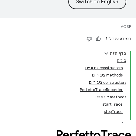
AOSP
המידע עזר לך?
בדף הזה
סיכום
‫constructors ציבוריים
‫methods ציבוריים
‫constructors ציבוריים
PerfettoTraceRecorder
‫methods ציבוריים
startTrace
stopTrace
Perfetto
Trace