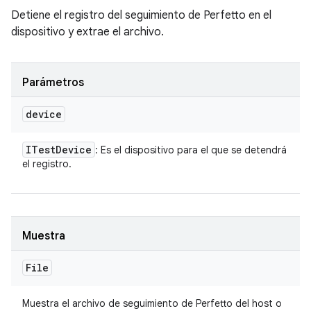
Detiene el registro del seguimiento de Perfetto en el
dispositivo y extrae el archivo.
Parámetros
device
ITest
Device
: Es el dispositivo para el que se detendrá
el registro.
Muestra
File
Muestra el archivo de seguimiento de Perfetto del host o