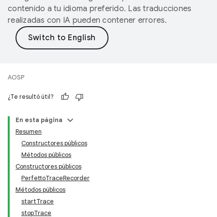
contenido a tu idioma preferido. Las traducciones
realizadas con IA pueden contener errores.
AOSP
¿Te resultó útil?
En esta página
Resumen
Constructores públicos
Métodos públicos
Constructores públicos
PerfettoTraceRecorder
Métodos públicos
startTrace
stopTrace