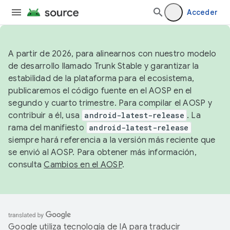
Acceder
A partir de 2026, para alinearnos con nuestro modelo
de desarrollo llamado Trunk Stable y garantizar la
estabilidad de la plataforma para el ecosistema,
publicaremos el código fuente en el AOSP en el
segundo y cuarto trimestre. Para compilar el AOSP y
contribuir a él, usa
android-latest-release
. La
rama del manifiesto
android-latest-release
siempre hará referencia a la versión más reciente que
se envió al AOSP. Para obtener más información,
consulta
Cambios en el AOSP
.
Google utiliza tecnología de IA para traducir