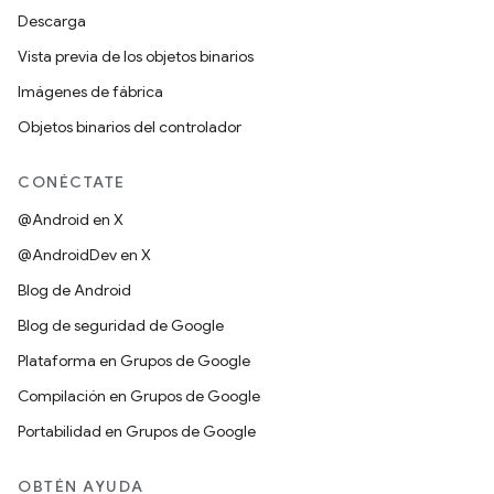
Descarga
Vista previa de los objetos binarios
Imágenes de fábrica
Objetos binarios del controlador
CONÉCTATE
@Android en X
@AndroidDev en X
Blog de Android
Blog de seguridad de Google
Plataforma en Grupos de Google
Compilación en Grupos de Google
Portabilidad en Grupos de Google
OBTÉN AYUDA