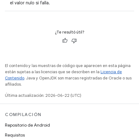
el valor nulo si falla.
¿Te resultó útil?
El contenido y las muestras de código que aparecen en esta página
están sujetas a las licencias que se describen en la
Licencia de
Contenido
. Java y OpenJDK son marcas registradas de Oracle o sus
afiliados.
Última actualización: 2026-06-22 (UTC)
COMPILACIÓN
Repositorio de Android
Requisitos