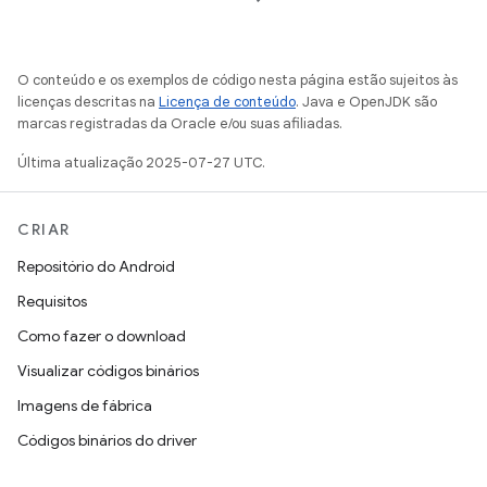
O conteúdo e os exemplos de código nesta página estão sujeitos às
licenças descritas na
Licença de conteúdo
. Java e OpenJDK são
marcas registradas da Oracle e/ou suas afiliadas.
Última atualização 2025-07-27 UTC.
CRIAR
Repositório do Android
Requisitos
Como fazer o download
Visualizar códigos binários
Imagens de fábrica
Códigos binários do driver