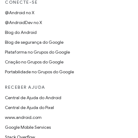
CONECTE-SE
@Android no X
@AndroidDev no X
Blog do Android
Blog de segurança do Google
Plataforma no Grupos do Google
Criação no Grupos do Google
Portabilidade no Grupos do Google
RECEBER AJUDA
Central de Ajuda do Android
Central de Ajuda do Pixel
www.android.com
Google Mobile Services
Stack Overflow