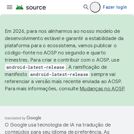
Fazer login
Em 2026, para nos alinharmos ao nosso modelo de
desenvolvimento estável e garantir a estabilidade da
plataforma para o ecossistema, vamos publicar o
código-fonte no AOSP no segundo e quarto
trimestres. Para criar e contribuir com o AOSP, use
android-latest-release
. A ramificação de
manifesto
android-latest-release
sempre vai
referenciar a versão mais recente enviada ao AOSP.
Para mais informações, consulte
Mudanças no AOSP
.
O Google usa tecnologia de IA na tradução de
conteúdos para seu idioma de preferência. As