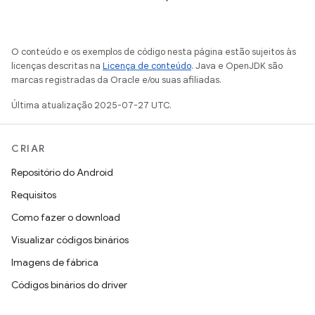
O conteúdo e os exemplos de código nesta página estão sujeitos às
licenças descritas na
Licença de conteúdo
. Java e OpenJDK são
marcas registradas da Oracle e/ou suas afiliadas.
Última atualização 2025-07-27 UTC.
CRIAR
Repositório do Android
Requisitos
Como fazer o download
Visualizar códigos binários
Imagens de fábrica
Códigos binários do driver