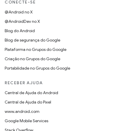
CONECTE-SE
@Android no X
@AndroidDev no X
Blog do Android
Blog de segurança do Google
Plataforma no Grupos do Google
Criação no Grupos do Google
Portabilidade no Grupos do Google
RECEBER AJUDA
Central de Ajuda do Android
Central de Ajuda do Pixel
www.android.com
Google Mobile Services
Stack Overflow