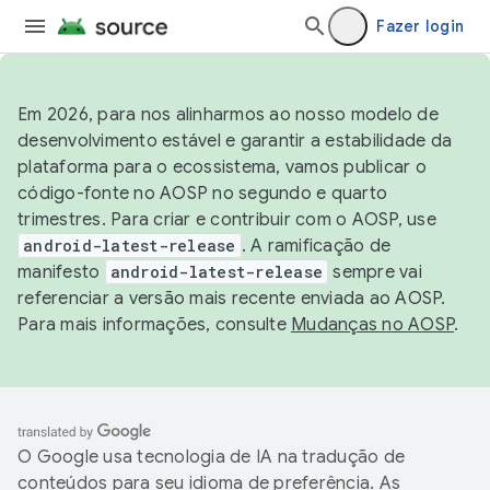
Fazer login
Em 2026, para nos alinharmos ao nosso modelo de
desenvolvimento estável e garantir a estabilidade da
plataforma para o ecossistema, vamos publicar o
código-fonte no AOSP no segundo e quarto
trimestres. Para criar e contribuir com o AOSP, use
android-latest-release
. A ramificação de
manifesto
android-latest-release
sempre vai
referenciar a versão mais recente enviada ao AOSP.
Para mais informações, consulte
Mudanças no AOSP
.
O Google usa tecnologia de IA na tradução de
conteúdos para seu idioma de preferência. As