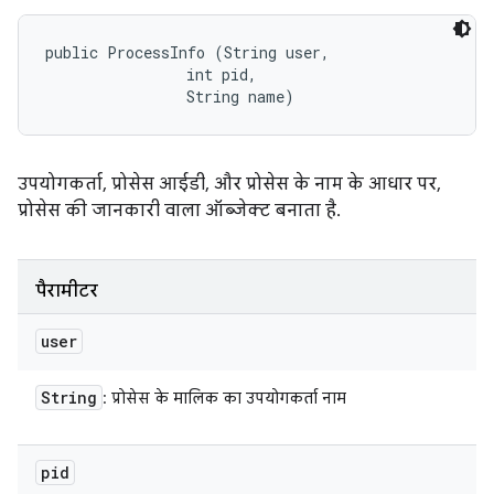
public ProcessInfo (String user, 

                int pid, 

                String name)
उपयोगकर्ता, प्रोसेस आईडी, और प्रोसेस के नाम के आधार पर,
प्रोसेस की जानकारी वाला ऑब्जेक्ट बनाता है.
पैरामीटर
user
String
: प्रोसेस के मालिक का उपयोगकर्ता नाम
pid