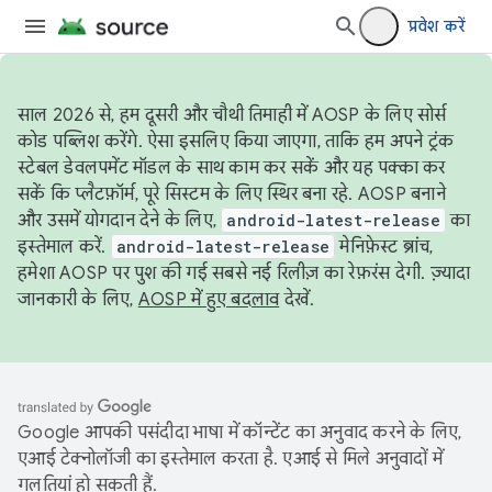
प्रवेश करें
साल 2026 से, हम दूसरी और चौथी तिमाही में AOSP के लिए सोर्स
कोड पब्लिश करेंगे. ऐसा इसलिए किया जाएगा, ताकि हम अपने ट्रंक
स्टेबल डेवलपमेंट मॉडल के साथ काम कर सकें और यह पक्का कर
सकें कि प्लैटफ़ॉर्म, पूरे सिस्टम के लिए स्थिर बना रहे. AOSP बनाने
और उसमें योगदान देने के लिए,
android-latest-release
का
इस्तेमाल करें.
android-latest-release
मेनिफ़ेस्ट ब्रांच,
हमेशा AOSP पर पुश की गई सबसे नई रिलीज़ का रेफ़रंस देगी. ज़्यादा
जानकारी के लिए,
AOSP में हुए बदलाव
देखें.
Google आपकी पसंदीदा भाषा में कॉन्टेंट का अनुवाद करने के लिए,
एआई टेक्नोलॉजी का इस्तेमाल करता है. एआई से मिले अनुवादों में
गलतियां हो सकती हैं.