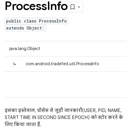
Process
Info
public class ProcessInfo
extends Object
java.lang.Object
↳
com.android.tradefed.util.ProcessInfo
इसका इस्तेमाल, प्रोसेस से जुड़ी जानकारी(USER, PID, NAME,
START TIME IN SECOND SINCE EPOCH) को स्टोर करने के
लिए किया जाता है.