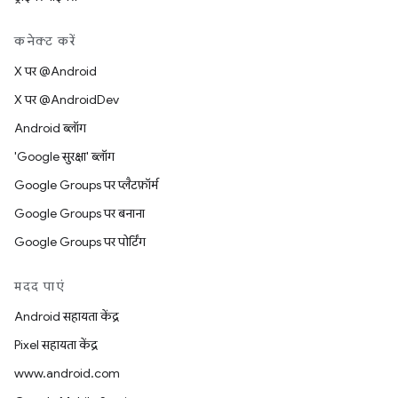
कनेक्ट करें
X पर @Android
X पर @AndroidDev
Android ब्लॉग
'Google सुरक्षा' ब्लॉग
Google Groups पर प्लैटफ़ॉर्म
Google Groups पर बनाना
Google Groups पर पोर्टिंग
मदद पाएं
Android सहायता केंद्र
Pixel सहायता केंद्र
www.android.com