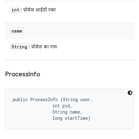
int
: प्रोसेस आईडी नंबर
name
String
: प्रोसेस का नाम
Process
Info
public ProcessInfo (String user, 

                int pid, 

                String name, 

                long startTime)