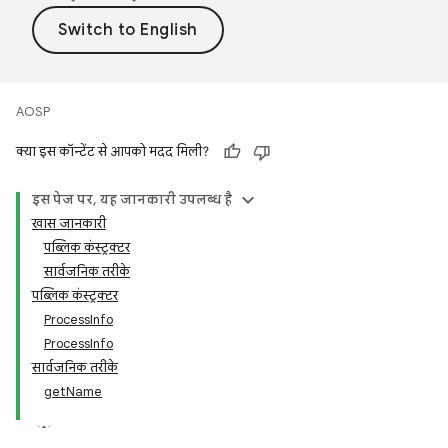
AOSP
क्या इस कॉन्टेंट से आपको मदद मिली?
इस पेज पर, यह जानकारी उपलब्ध है
खास जानकारी
पब्लिक कंस्ट्रक्टर
सार्वजनिक तरीके
पब्लिक कंस्ट्रक्टर
ProcessInfo
ProcessInfo
सार्वजनिक तरीके
getName