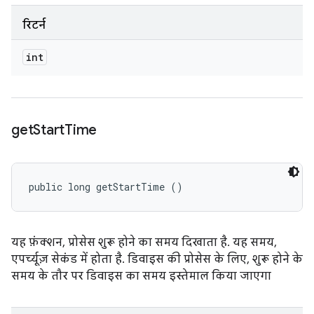
रिटर्न
int
get
Start
Time
public long getStartTime ()
यह फ़ंक्शन, प्रोसेस शुरू होने का समय दिखाता है. यह समय,
एपर्च्यूज़ सेकंड में होता है. डिवाइस की प्रोसेस के लिए, शुरू होने के
समय के तौर पर डिवाइस का समय इस्तेमाल किया जाएगा