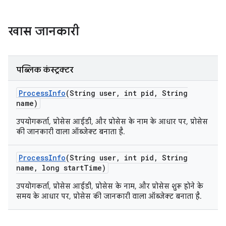
खास जानकारी
पब्लिक कंस्ट्रक्टर
Process
Info
(String user
,
int pid
,
String
name)
उपयोगकर्ता, प्रोसेस आईडी, और प्रोसेस के नाम के आधार पर, प्रोसेस
की जानकारी वाला ऑब्जेक्ट बनाता है.
Process
Info
(String user
,
int pid
,
String
name
,
long start
Time)
उपयोगकर्ता, प्रोसेस आईडी, प्रोसेस के नाम, और प्रोसेस शुरू होने के
समय के आधार पर, प्रोसेस की जानकारी वाला ऑब्जेक्ट बनाता है.