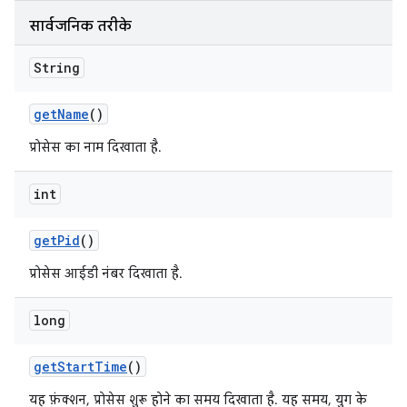
सार्वजनिक तरीके
String
get
Name
()
प्रोसेस का नाम दिखाता है.
int
get
Pid
()
प्रोसेस आईडी नंबर दिखाता है.
long
get
Start
Time
()
यह फ़ंक्शन, प्रोसेस शुरू होने का समय दिखाता है. यह समय, युग के