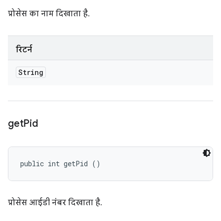
प्रोसेस का नाम दिखाता है.
रिटर्न
String
get
Pid
public int getPid ()
प्रोसेस आईडी नंबर दिखाता है.