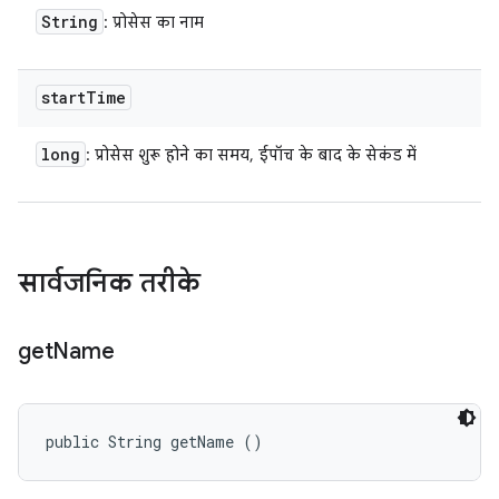
String
: प्रोसेस का नाम
start
Time
long
: प्रोसेस शुरू होने का समय, ईपॉच के बाद के सेकंड में
सार्वजनिक तरीके
get
Name
public String getName ()