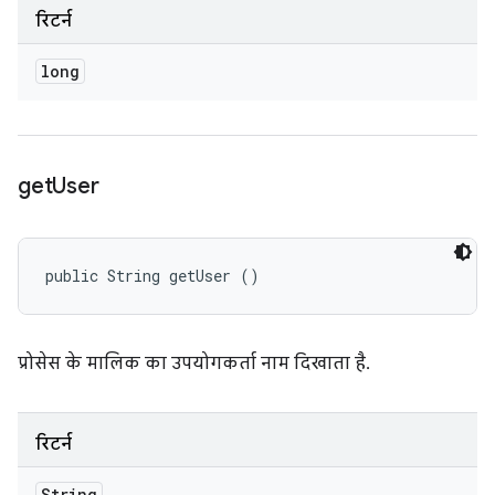
रिटर्न
long
get
User
public String getUser ()
प्रोसेस के मालिक का उपयोगकर्ता नाम दिखाता है.
रिटर्न
String