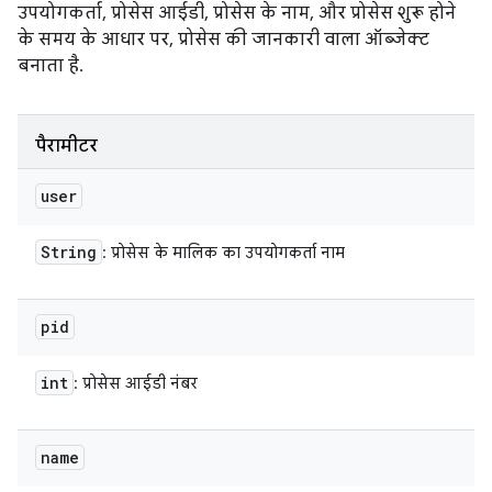
उपयोगकर्ता, प्रोसेस आईडी, प्रोसेस के नाम, और प्रोसेस शुरू होने
के समय के आधार पर, प्रोसेस की जानकारी वाला ऑब्जेक्ट
बनाता है.
पैरामीटर
user
String
: प्रोसेस के मालिक का उपयोगकर्ता नाम
pid
int
: प्रोसेस आईडी नंबर
name