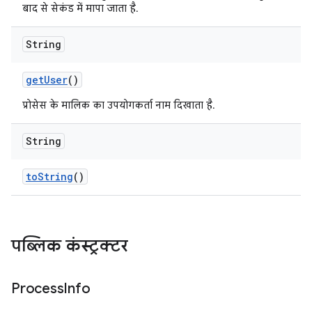
बाद से सेकंड में मापा जाता है.
String
get
User
()
प्रोसेस के मालिक का उपयोगकर्ता नाम दिखाता है.
String
to
String
()
पब्लिक कंस्ट्रक्टर
Process
Info