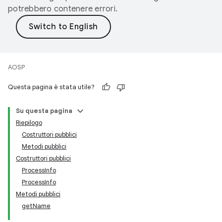
potrebbero contenere errori.
AOSP
Questa pagina è stata utile?
Su questa pagina
Riepilogo
Costruttori pubblici
Metodi pubblici
Costruttori pubblici
ProcessInfo
ProcessInfo
Metodi pubblici
getName