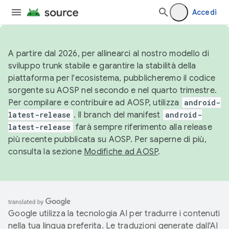
Accedi
A partire dal 2026, per allinearci al nostro modello di
sviluppo trunk stabile e garantire la stabilità della
piattaforma per l'ecosistema, pubblicheremo il codice
sorgente su AOSP nel secondo e nel quarto trimestre.
Per compilare e contribuire ad AOSP, utilizza
android-
latest-release
. Il branch del manifest
android-
latest-release
farà sempre riferimento alla release
più recente pubblicata su AOSP. Per saperne di più,
consulta la sezione
Modifiche ad AOSP
.
Google utilizza la tecnologia AI per tradurre i contenuti
nella tua lingua preferita. Le traduzioni generate dall'AI