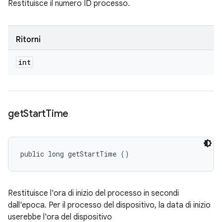
Restituisce il numero ID processo.
Ritorni
int
get
Start
Time
public long getStartTime ()
Restituisce l'ora di inizio del processo in secondi
dall'epoca. Per il processo del dispositivo, la data di inizio
userebbe l'ora del dispositivo