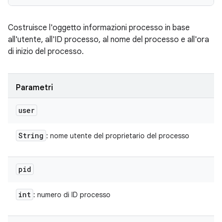
Costruisce l'oggetto informazioni processo in base
all'utente, all'ID processo, al nome del processo e all'ora
di inizio del processo.
Parametri
user
String
: nome utente del proprietario del processo
pid
int
: numero di ID processo