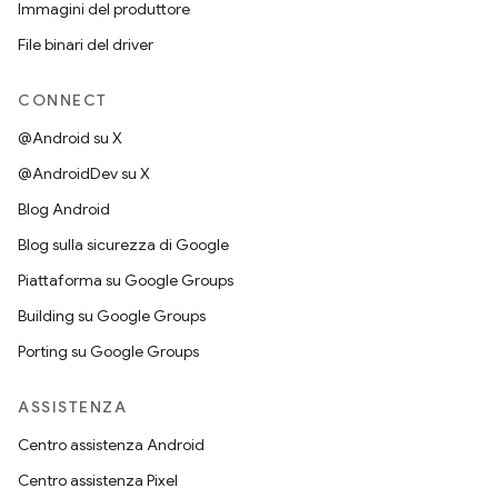
Immagini del produttore
File binari del driver
CONNECT
@Android su X
@AndroidDev su X
Blog Android
Blog sulla sicurezza di Google
Piattaforma su Google Groups
Building su Google Groups
Porting su Google Groups
ASSISTENZA
Centro assistenza Android
Centro assistenza Pixel