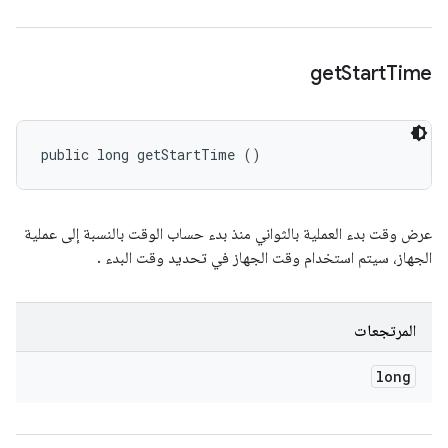
get
Start
Time
public long getStartTime ()
عرض وقت بدء العملية بالثواني منذ بدء حساب الوقت بالنسبة إلى عملية
الجهاز، سيتم استخدام وقت الجهاز في تحديد وقت البدء .
المرتجعات
long