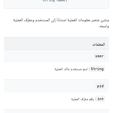
ينشئ عنصر معلومات العملية استنادًا إلى المستخدم ومعرّف العملية
واسمه.
المعلمات
user
String
: اسم مستخدم مالك العملية
pid
int
: رقم معرّف العملية