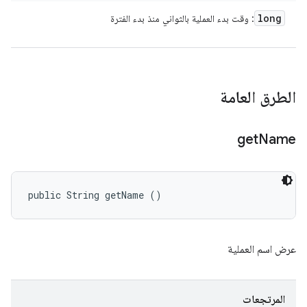
long
: وقت بدء العملية بالثواني منذ بدء الفترة
الطرق العامة
get
Name
public String getName ()
عرض اسم العملية
المرتجعات