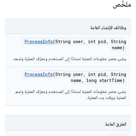
ملخّص
وظائف الإنشاء العامة
Process
Info
(String user
,
int pid
,
String
name)
ينشئ عنصر معلومات العملية استنادًا إلى المستخدم ومعرّف العملية واسمه.
Process
Info
(String user
,
int pid
,
String
name
,
long start
Time)
ينشئ عنصر معلومات العملية استنادًا إلى المستخدم ومعرّف العملية واسم
العملية ووقت بدء العملية.
الطرق العامة