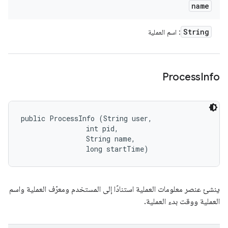
name
String
: اسم العملية
Process
Info
public ProcessInfo (String user, 

                int pid, 

                String name, 

                long startTime)
ينشئ عنصر معلومات العملية استنادًا إلى المستخدم ومعرّف العملية واسم
العملية ووقت بدء العملية.