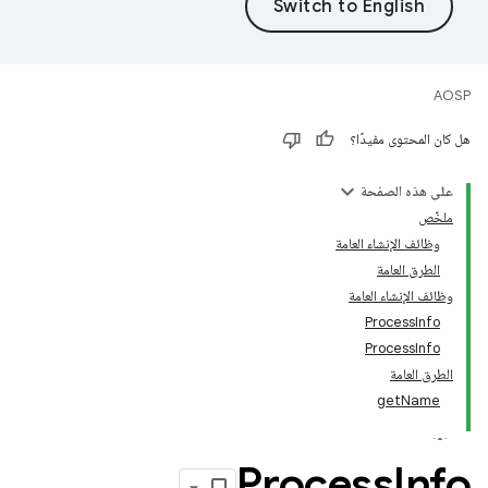
AOSP
هل كان المحتوى مفيدًا؟
على هذه الصفحة
ملخّص
وظائف الإنشاء العامة
الطرق العامة
وظائف الإنشاء العامة
ProcessInfo
ProcessInfo
الطرق العامة
getName
Process
Info