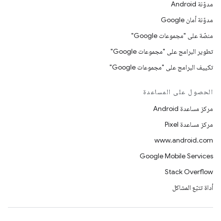
مدوّنة Android
مدوّنة أمان Google
منصّة على "مجموعات Google"
تطوير البرامج على "مجموعات Google"
تكييف البرامج على "مجموعات Google"
الحصول على المساعدة
مركز مساعدة Android
مركز مساعدة Pixel
www.android.com
Google Mobile Services
Stack Overflow
أداة تتبّع المشاكل