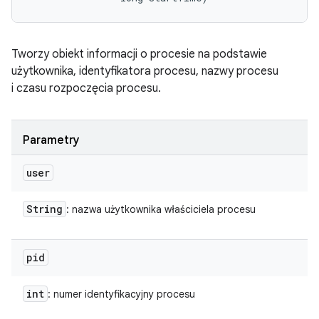
Tworzy obiekt informacji o procesie na podstawie
użytkownika, identyfikatora procesu, nazwy procesu
i czasu rozpoczęcia procesu.
Parametry
user
String
: nazwa użytkownika właściciela procesu
pid
int
: numer identyfikacyjny procesu