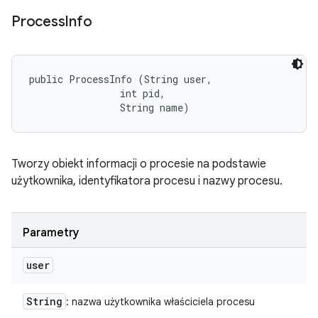
Process
Info
public ProcessInfo (String user, 

                int pid, 

                String name)
Tworzy obiekt informacji o procesie na podstawie
użytkownika, identyfikatora procesu i nazwy procesu.
Parametry
user
String
: nazwa użytkownika właściciela procesu