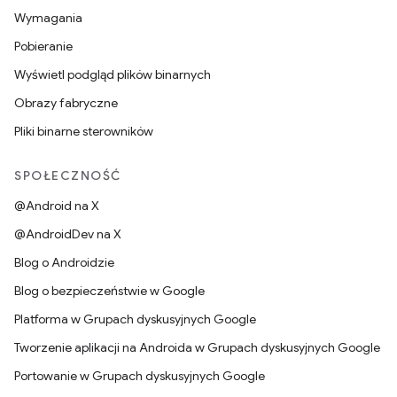
Wymagania
Pobieranie
Wyświetl podgląd plików binarnych
Obrazy fabryczne
Pliki binarne sterowników
SPOŁECZNOŚĆ
@Android na X
@AndroidDev na X
Blog o Androidzie
Blog o bezpieczeństwie w Google
Platforma w Grupach dyskusyjnych Google
Tworzenie aplikacji na Androida w Grupach dyskusyjnych Google
Portowanie w Grupach dyskusyjnych Google