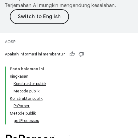
Terjemahan AI mungkin mengandung kesalahan.
AOSP
Apakah informasi ini membantu?
Pada halaman ini
Ringkasan
Konstruktor publik
Metode publik
Konstruktor publik
PsParser
Metode publik
getProcesses