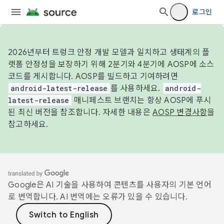
로그인
2026년부터 트렁크 안정 개발 모델과 일치하고 생태계의 플
랫폼 안정성을 보장하기 위해 2분기와 4분기에 AOSP에 소스
코드를 게시합니다. AOSP를 빌드하고 기여하려면
android-latest-release
를 사용하세요.
android-
latest-release
매니페스트 브랜치는 항상 AOSP에 푸시
된 최신 버전을 참조합니다. 자세한 내용은
AOSP 변경사항
을
참고하세요.
Google은 AI 기술을 사용하여 콘텐츠를 사용자의 기본 언어
로 번역합니다. AI 번역에는 오류가 있을 수 있습니다.