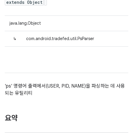
extends Object
java.lang.Object
↳
com.android.tradefed.util.PsParser
'ps' 명령어 출력에서(USER, PID, NAME)을 파싱하는 데 사용
되는 유틸리티
요약