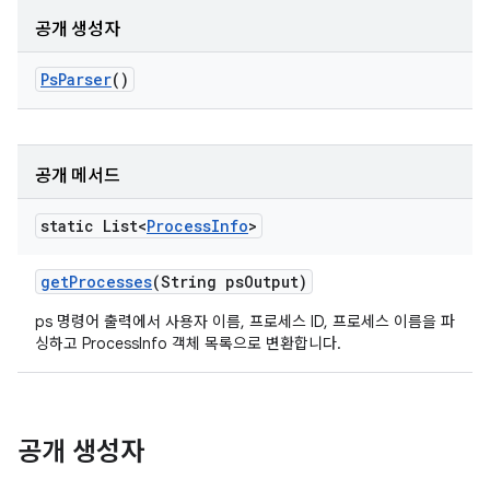
공개 생성자
Ps
Parser
()
공개 메서드
static List<
Process
Info
>
get
Processes
(String ps
Output)
ps 명령어 출력에서 사용자 이름, 프로세스 ID, 프로세스 이름을 파
싱하고 ProcessInfo 객체 목록으로 변환합니다.
공개 생성자