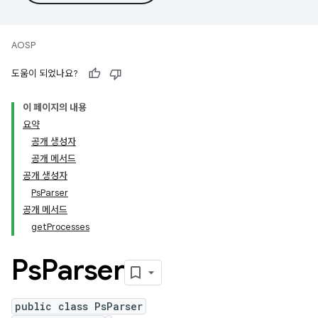
AOSP
도움이 되었나요?
이 페이지의 내용
요약
공개 생성자
공개 메서드
공개 생성자
PsParser
공개 메서드
getProcesses
Ps
Parser
public class PsParser