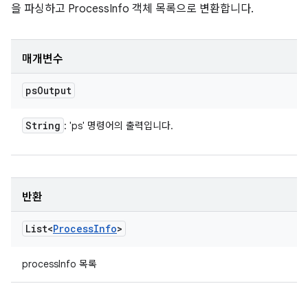
을 파싱하고 ProcessInfo 객체 목록으로 변환합니다.
매개변수
ps
Output
String
: 'ps' 명령어의 출력입니다.
반환
List<
Process
Info
>
processInfo 목록