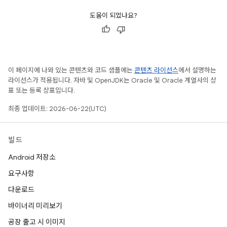
도움이 되었나요?
이 페이지에 나와 있는 콘텐츠와 코드 샘플에는
콘텐츠 라이선스
에서 설명하는
라이선스가 적용됩니다. 자바 및 OpenJDK는 Oracle 및 Oracle 계열사의 상
표 또는 등록 상표입니다.
최종 업데이트: 2026-06-22(UTC)
빌드
Android 저장소
요구사항
다운로드
바이너리 미리보기
공장 출고 시 이미지