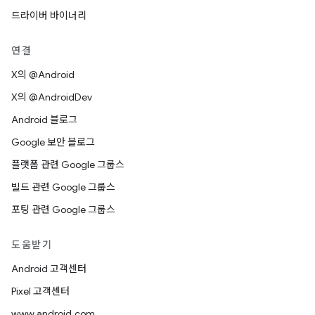
드라이버 바이너리
연결
X의 @Android
X의 @AndroidDev
Android 블로그
Google 보안 블로그
플랫폼 관련 Google 그룹스
빌드 관련 Google 그룹스
포팅 관련 Google 그룹스
도움받기
Android 고객센터
Pixel 고객센터
www.android.com