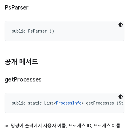
Ps
Parser
public PsParser ()
공개 메서드
get
Processes
public static List<
ProcessInfo
> getProcesses (Stri
ps 명령어 출력에서 사용자 이름, 프로세스 ID, 프로세스 이름