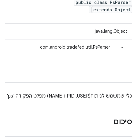
public class PsParser
extends Object
java.lang.Object
com.android.tradefed.util.PsParser
↳
כלי שמשמש לניתוח(USER,‏ PID ו-NAME) מפלט הפקודה 'ps'
סיכום